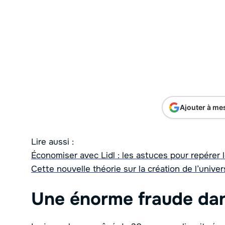
Ajouter à me
Lire aussi :
Économiser avec Lidl : les astuces pour repérer 
Cette nouvelle théorie sur la création de l’unive
Une énorme fraude da