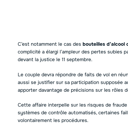
C’est notamment le cas des
bouteilles d’alcool
complicité a élargi l’ampleur des pertes subies p
devant la justice le 11 septembre.
Le couple devra répondre de faits de vol en réun
aussi se justifier sur sa participation supposée
apporter davantage de précisions sur les rôles d
Cette affaire interpelle sur les risques de frau
systèmes de contrôle automatisés, certaines fai
volontairement les procédures.