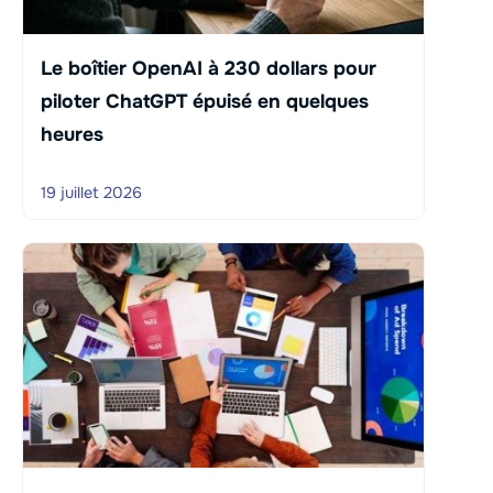
Le boîtier OpenAI à 230 dollars pour
piloter ChatGPT épuisé en quelques
heures
19 juillet 2026