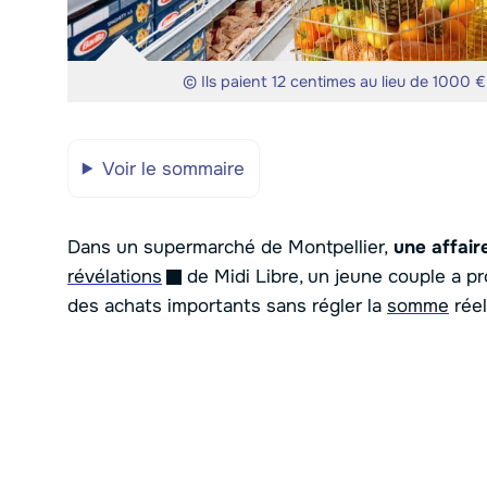
© Ils paient 12 centimes au lieu de 1000
Voir le sommaire
Dans un supermarché de Montpellier,
une affair
révélations
de Midi Libre, un jeune couple a pr
des achats importants sans régler la
somme
réel