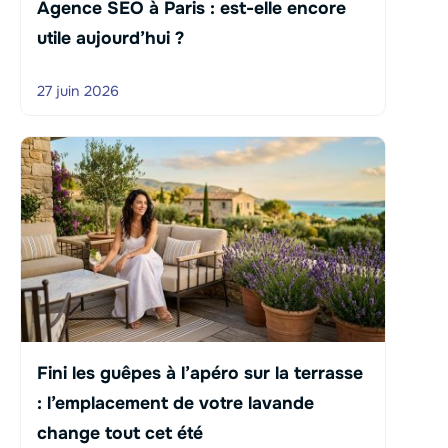
Agence SEO à Paris : est-elle encore
utile aujourd’hui ?
27 juin 2026
Fini les guêpes à l’apéro sur la terrasse
: l’emplacement de votre lavande
change tout cet été