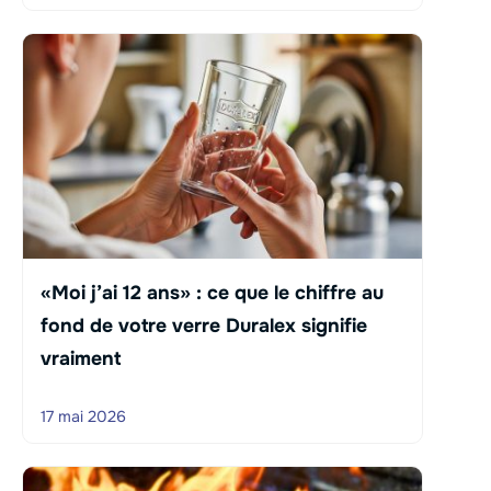
«Moi j’ai 12 ans» : ce que le chiffre au
fond de votre verre Duralex signifie
vraiment
17 mai 2026