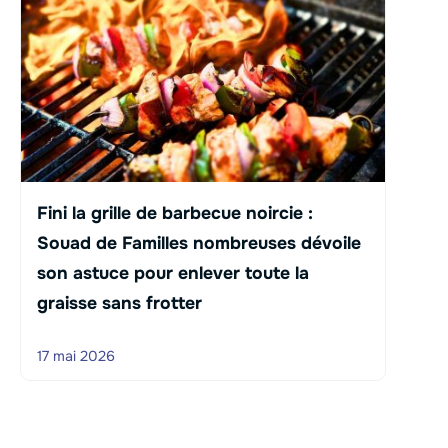
Fini la grille de barbecue noircie :
Souad de Familles nombreuses dévoile
son astuce pour enlever toute la
graisse sans frotter
17 mai 2026