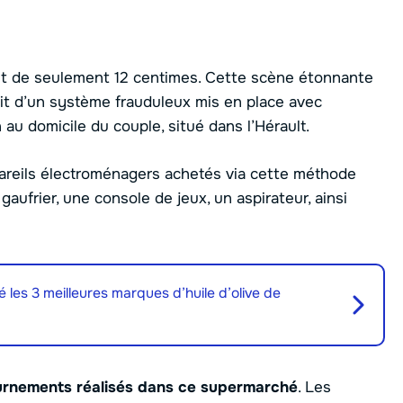
ment de seulement 12 centimes. Cette scène étonnante
ruit d’un système frauduleux mis en place avec
au domicile du couple, situé dans l’Hérault.
pareils électroménagers achetés via cette méthode
gaufrier, une console de jeux, un aspirateur, ainsi
les 3 meilleures marques d’huile d’olive de
urnements réalisés dans ce supermarché
. Les