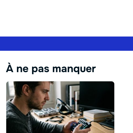
À ne pas manquer