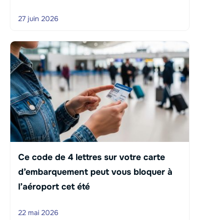
27 juin 2026
Ce code de 4 lettres sur votre carte
d’embarquement peut vous bloquer à
l’aéroport cet été
22 mai 2026