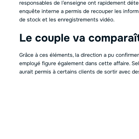
responsables de l’enseigne ont rapidement détec
enquête interne a permis de recouper les informa
de stock et les enregistrements vidéo.
Le couple va comparaît
Grâce à ces éléments, la direction a pu confirmer
employé figure également dans cette affaire. Se
aurait permis à certains clients de sortir avec de