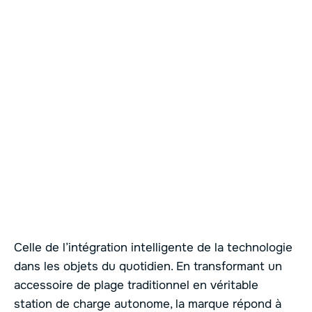
Celle de l’intégration intelligente de la technologie
dans les objets du quotidien. En transformant un
accessoire de plage traditionnel en véritable
station de charge autonome, la marque répond à