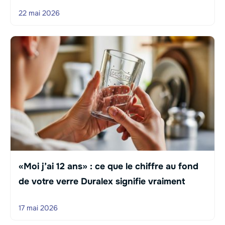
22 mai 2026
«Moi j’ai 12 ans» : ce que le chiffre au fond
de votre verre Duralex signifie vraiment
17 mai 2026