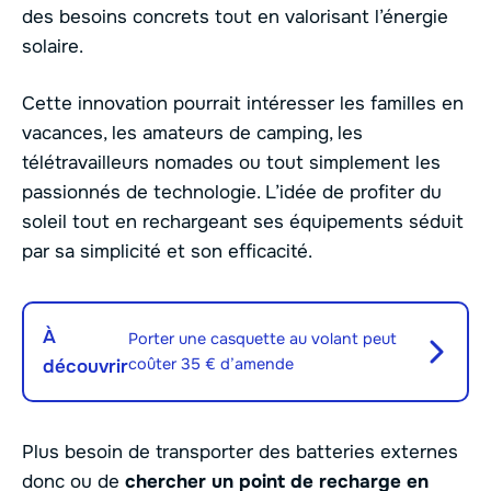
des besoins concrets tout en valorisant l’énergie
solaire.
Cette innovation pourrait intéresser les familles en
vacances, les amateurs de camping, les
télétravailleurs nomades ou tout simplement les
passionnés de technologie. L’idée de profiter du
soleil tout en rechargeant ses équipements séduit
par sa simplicité et son efficacité.
À
Porter une casquette au volant peut
coûter 35 € d’amende
découvrir
Plus besoin de transporter des batteries externes
donc ou de
chercher un point de recharge en