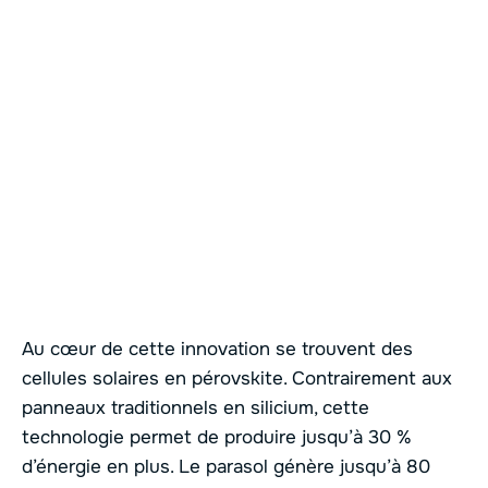
Au cœur de cette innovation se trouvent des
cellules solaires en pérovskite. Contrairement aux
panneaux traditionnels en silicium, cette
technologie permet de produire jusqu’à 30 %
d’énergie en plus. Le parasol génère jusqu’à 80