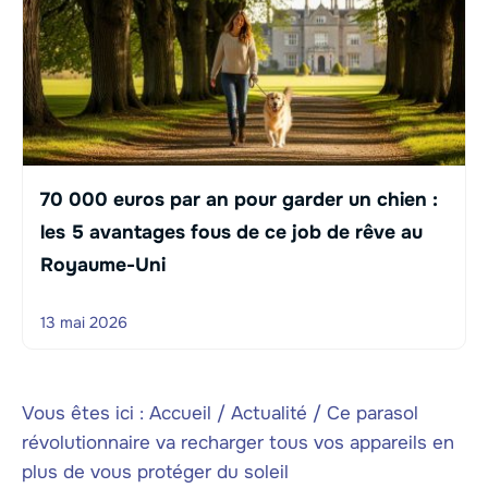
70 000 euros par an pour garder un chien :
les 5 avantages fous de ce job de rêve au
Royaume-Uni
13 mai 2026
Vous êtes ici :
Accueil
/
Actualité
/
Ce parasol
révolutionnaire va recharger tous vos appareils en
plus de vous protéger du soleil