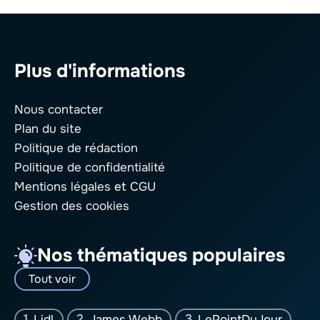
Plus d'informations
Nous contacter
Plan du site
Politique de rédaction
Politique de confidentialité
Mentions légales
et CGU
Gestion des cookies
Nos thématiques populaires
Tout voir
Lidl
James Webb
LePointDuJour