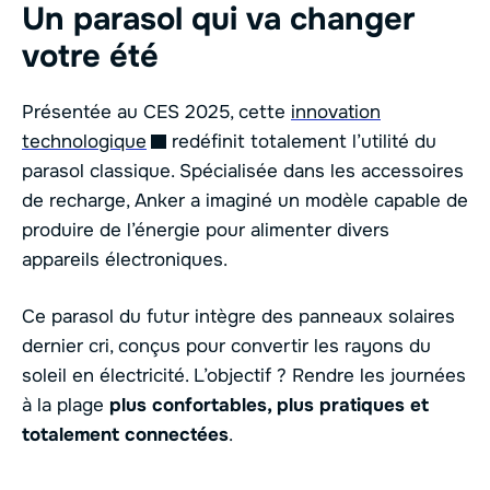
Un parasol qui va changer
votre été
Présentée au CES 2025, cette
innovation
technologique
redéfinit totalement l’utilité du
parasol classique. Spécialisée dans les accessoires
de recharge, Anker a imaginé un modèle capable de
produire de l’énergie pour alimenter divers
appareils électroniques.
Ce parasol du futur intègre des panneaux solaires
dernier cri, conçus pour convertir les rayons du
soleil en électricité. L’objectif ? Rendre les journées
à la plage
plus confortables, plus pratiques et
totalement connectées
.