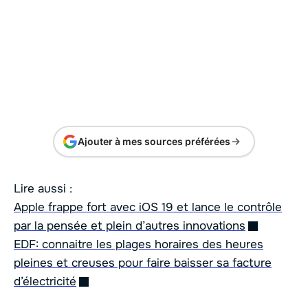
Ajouter à mes sources préférées
Lire aussi :
Apple frappe fort avec iOS 19 et lance le contrôle
par la pensée et plein d’autres innovations
EDF: connaitre les plages horaires des heures
pleines et creuses pour faire baisser sa facture
d’électricité