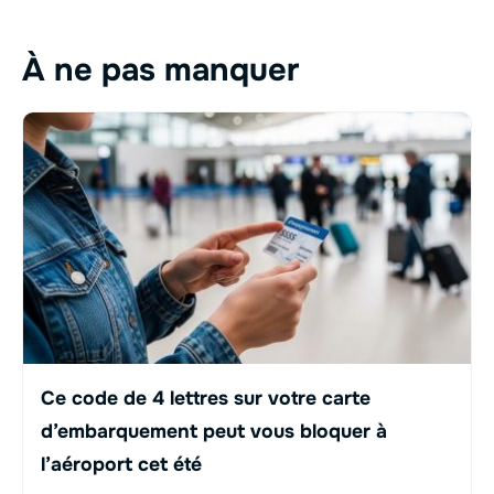
À ne pas manquer
Ce code de 4 lettres sur votre carte
d’embarquement peut vous bloquer à
l’aéroport cet été