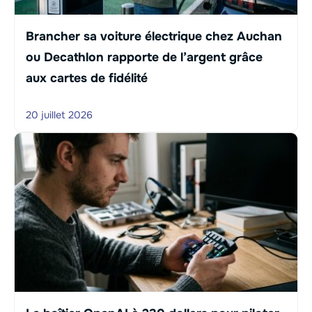
Brancher sa voiture électrique chez Auchan
ou Decathlon rapporte de l’argent grâce
aux cartes de fidélité
20 juillet 2026