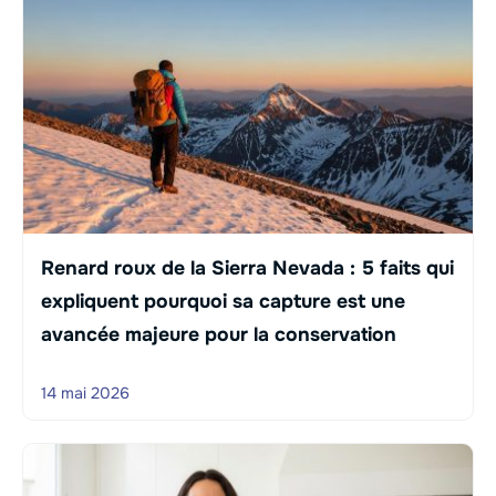
Renard roux de la Sierra Nevada : 5 faits qui
expliquent pourquoi sa capture est une
avancée majeure pour la conservation
14 mai 2026