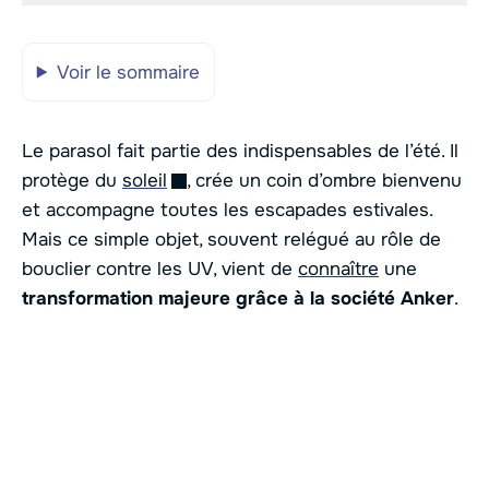
Voir le sommaire
Le parasol fait partie des indispensables de l’été. Il
protège du
soleil
, crée un coin d’ombre bienvenu
et accompagne toutes les escapades estivales.
Mais ce simple objet, souvent relégué au rôle de
bouclier contre les UV, vient de
connaître
une
transformation majeure grâce à la société Anker
.