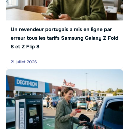
Un revendeur portugais a mis en ligne par
erreur tous les tarifs Samsung Galaxy Z Fold
8 et Z Flip 8
21 juillet 2026