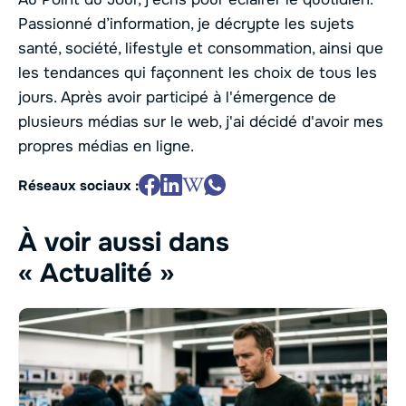
Passionné d’information, je décrypte les sujets
santé, société, lifestyle et consommation, ainsi que
les tendances qui façonnent les choix de tous les
jours. Après avoir participé à l'émergence de
plusieurs médias sur le web, j'ai décidé d'avoir mes
propres médias en ligne.
Réseaux sociaux :
À voir aussi dans
« Actualité »