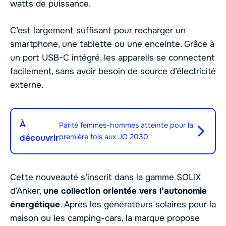
watts de puissance.
C’est largement suffisant pour recharger un
smartphone, une tablette ou une enceinte. Grâce à
un port USB-C intégré, les appareils se connectent
facilement, sans avoir besoin de source d’électricité
externe.
À
Parité femmes-hommes atteinte pour la
première fois aux JO 2030
découvrir
Cette nouveauté s’inscrit dans la gamme SOLIX
d’Anker,
une collection orientée vers l’autonomie
énergétique
. Après les générateurs solaires pour la
maison ou les camping-cars, la marque propose