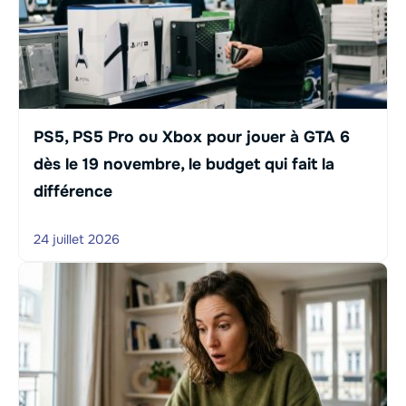
PS5, PS5 Pro ou Xbox pour jouer à GTA 6
dès le 19 novembre, le budget qui fait la
différence
24 juillet 2026