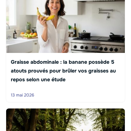
Graisse abdominale : la banane possède 5
atouts prouvés pour brûler vos graisses au
repos selon une étude
13 mai 2026