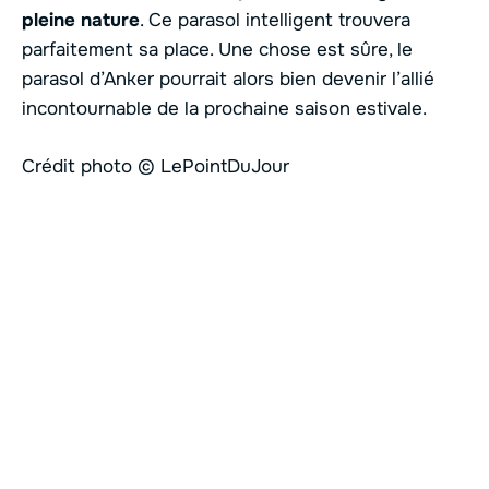
pleine nature
. Ce parasol intelligent trouvera
parfaitement sa place. Une chose est sûre, le
parasol d’Anker pourrait alors bien devenir l’allié
incontournable de la prochaine saison estivale.
Crédit photo © LePointDuJour