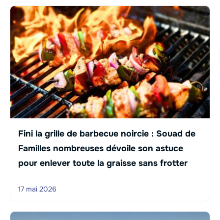
Fini la grille de barbecue noircie : Souad de
Familles nombreuses dévoile son astuce
pour enlever toute la graisse sans frotter
17 mai 2026