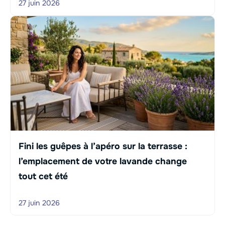
27 juin 2026
Fini les guêpes à l’apéro sur la terrasse :
l’emplacement de votre lavande change
tout cet été
27 juin 2026