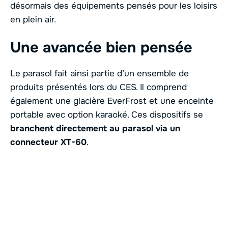
désormais des équipements pensés pour les loisirs
en plein air.
Une avancée bien pensée
Le parasol fait ainsi partie d’un ensemble de
produits présentés lors du CES. Il comprend
également une glacière EverFrost et une enceinte
portable avec option karaoké. Ces dispositifs se
branchent directement au parasol via un
connecteur XT-60
.