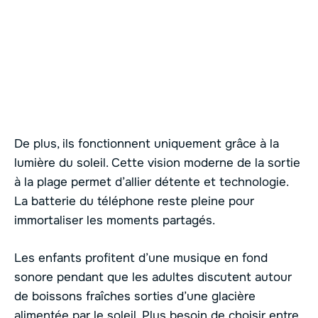
De plus, ils fonctionnent uniquement grâce à la
lumière du soleil. Cette vision moderne de la sortie
à la plage permet d’allier détente et technologie.
La batterie du téléphone reste pleine pour
immortaliser les moments partagés.
Les enfants profitent d’une musique en fond
sonore pendant que les adultes discutent autour
de boissons fraîches sorties d’une glacière
alimentée par le soleil. Plus besoin de choisir entre