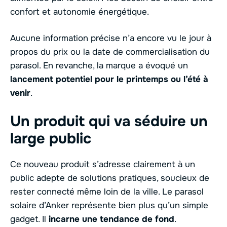
confort et autonomie énergétique.
Aucune information précise n’a encore vu le jour à
propos du prix ou la date de commercialisation du
parasol. En revanche, la marque a évoqué un
lancement potentiel pour le printemps ou l’été à
venir
.
Un produit qui va séduire un
large public
Ce nouveau produit s’adresse clairement à un
public adepte de solutions pratiques, soucieux de
rester connecté même loin de la ville. Le parasol
solaire d’Anker représente bien plus qu’un simple
gadget. Il
incarne une tendance de fond
.