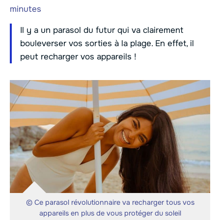
minutes
Il y a un parasol du futur qui va clairement
bouleverser vos sorties à la plage. En effet, il
peut recharger vos appareils !
© Ce parasol révolutionnaire va recharger tous vos
appareils en plus de vous protéger du soleil