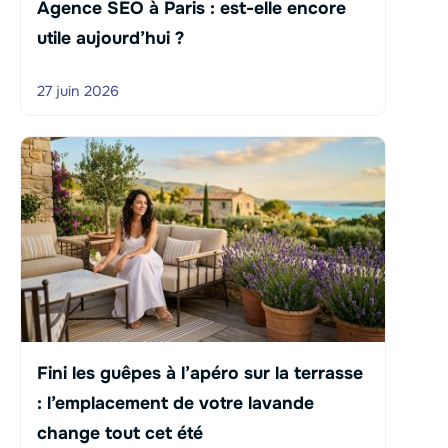
Agence SEO à Paris : est-elle encore
utile aujourd’hui ?
27 juin 2026
Fini les guêpes à l’apéro sur la terrasse
: l’emplacement de votre lavande
change tout cet été