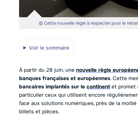
© Cette nouvelle règle à respecter pour le retra
Voir le sommaire
À partir du 28 juin, une
nouvelle règle européen
banques françaises et européennes
. Cette mes
bancaires implantés sur le
continent
et promet 
particulier ceux qui utilisent encore régulièreme
face aux solutions numériques, près de la moitié
billets et pièces.