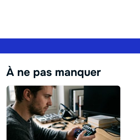
À ne pas manquer