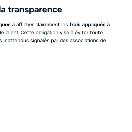
la transparence
ques
à afficher clairement les
frais appliqués à
le client. Cette obligation vise à éviter toute
s inattendus signalés par des associations de