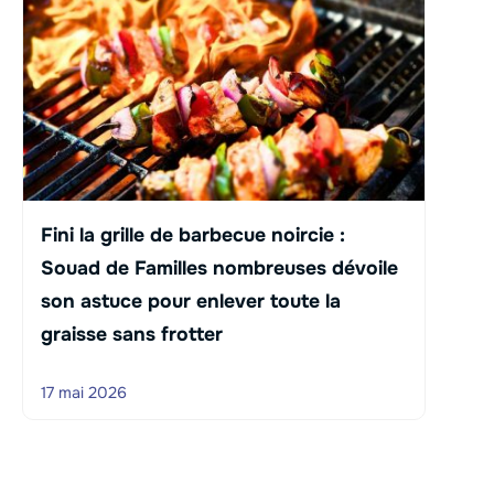
Fini la grille de barbecue noircie :
Souad de Familles nombreuses dévoile
son astuce pour enlever toute la
graisse sans frotter
17 mai 2026