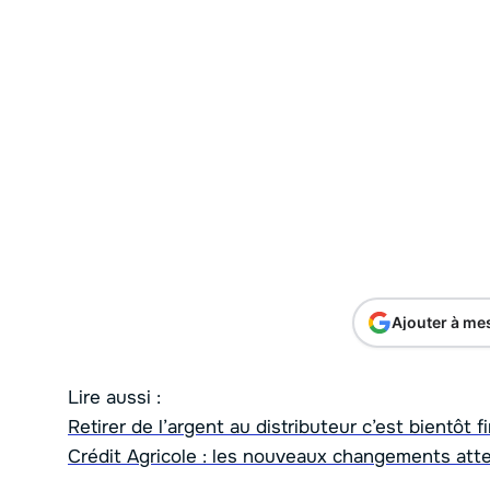
Ajouter à me
Lire aussi :
Retirer de l’argent au distributeur c’est bientô
Crédit Agricole : les nouveaux changements atte