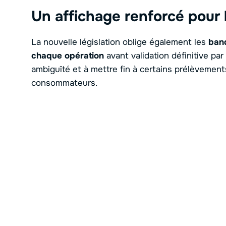
Un affichage renforcé pour 
La nouvelle législation oblige également les
ban
chaque opération
avant validation définitive par 
ambiguïté et à mettre fin à certains prélèvement
consommateurs.