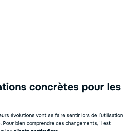
ations concrètes pour les
urs évolutions vont se faire sentir lors de l’utilisation
)
. Pour bien comprendre ces changements, il est