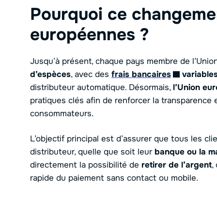
Pourquoi ce changeme
européennes ?
Jusqu’à présent, chaque pays membre de l’Union
d’espèces
, avec des
frais bancaires
variable
distributeur automatique. Désormais,
l’Union eu
pratiques clés afin de renforcer la transparence 
consommateurs.
L’objectif principal est d’assurer que tous les cl
distributeur, quelle que soit leur
banque ou la ma
directement la possibilité de
retirer de l’argent
,
rapide du paiement sans contact ou mobile.