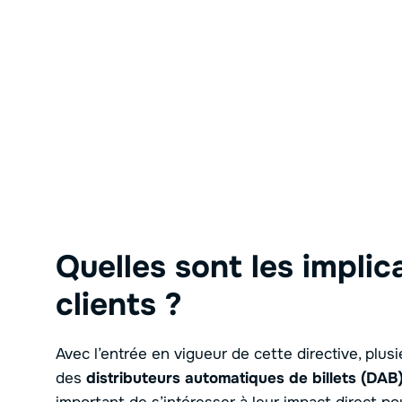
Quelles sont les implic
clients ?
Avec l’entrée en vigueur de cette directive, plusie
des
distributeurs automatiques de billets (DAB