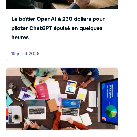
Le boîtier OpenAI à 230 dollars pour
piloter ChatGPT épuisé en quelques
heures
19 juillet 2026