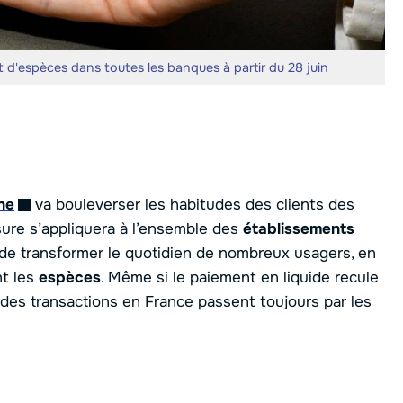
it d'espèces dans toutes les banques à partir du 28 juin
ne
va bouleverser les habitudes des clients des
ure s’appliquera à l’ensemble des
établissements
de transformer le quotidien de nombreux usagers, en
nt les
espèces
. Même si le paiement en liquide recule
 des transactions en France passent toujours par les