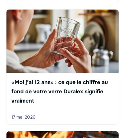
«Moi j’ai 12 ans» : ce que le chiffre au
fond de votre verre Duralex signifie
vraiment
17 mai 2026