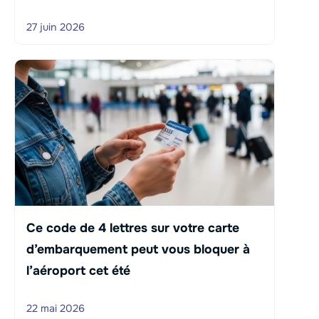
27 juin 2026
Ce code de 4 lettres sur votre carte
d’embarquement peut vous bloquer à
l’aéroport cet été
22 mai 2026