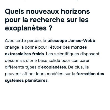
Quels nouveaux horizons
pour la recherche sur les
exoplanètes ?
Avec cette percée, le
télescope James-Webb
change la donne pour l’étude des
mondes
extrasolaires froids
. Les scientifiques disposent
désormais d’une base solide pour comparer
différents types d’
exoplanètes
. De plus, ils
peuvent affiner leurs modèles sur la
formation des
systèmes planétaires
.