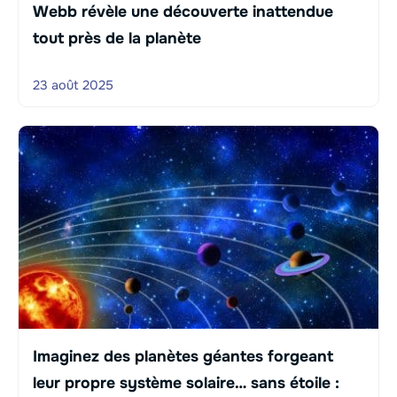
Webb révèle une découverte inattendue
tout près de la planète
23 août 2025
Imaginez des planètes géantes forgeant
leur propre système solaire… sans étoile :