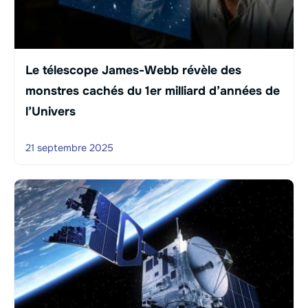
Le télescope James-Webb révèle des
monstres cachés du 1er milliard d’années de
l’Univers
21 septembre 2025