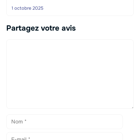
1 octobre 2025
Partagez votre avis
Commentaire
Nom
E-