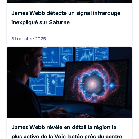
James Webb détecte un signal infrarouge
inexpliqué sur Saturne
31 octobre 2025
James Webb révèle en détail la région la
plus active de la Voie lactée près du centre