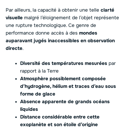
Par ailleurs, la capacité à obtenir une telle
clarté
visuelle
malgré l’éloignement de l’objet représente
une rupture technologique. Ce genre de
performance donne accès à des
mondes
auparavant jugés inaccessibles en observation
directe
.
Diversité des températures mesurées
par
rapport à la Terre
Atmosphère possiblement composée
d’hydrogène, hélium et traces d’eau sous
forme de glace
Absence apparente de grands océans
liquides
Distance considérable entre cette
exoplanète et son étoile d’origine