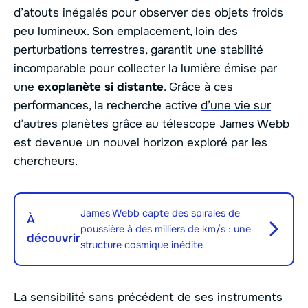
d’atouts inégalés pour observer des objets froids
peu lumineux. Son emplacement, loin des
perturbations terrestres, garantit une stabilité
incomparable pour collecter la lumière émise par
une
exoplanète si distante
. Grâce à ces
performances, la recherche active
d’une vie sur
d’autres planètes grâce au télescope James Webb
est devenue un nouvel horizon exploré par les
chercheurs.
James Webb capte des spirales de
À
poussière à des milliers de km/s : une
découvrir
structure cosmique inédite
La sensibilité sans précédent de ses instruments