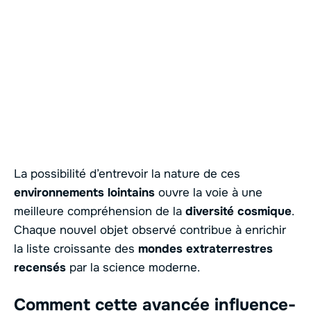
La possibilité d’entrevoir la nature de ces
environnements lointains
ouvre la voie à une
meilleure compréhension de la
diversité cosmique
.
Chaque nouvel objet observé contribue à enrichir
la liste croissante des
mondes extraterrestres
recensés
par la science moderne.
Comment cette avancée influence-