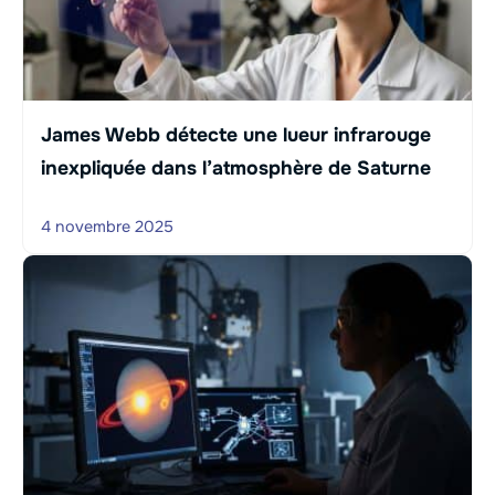
James Webb détecte une lueur infrarouge
inexpliquée dans l’atmosphère de Saturne
4 novembre 2025