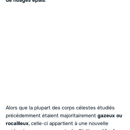
de nuages épais
.
Alors que la plupart des corps célestes étudiés
précédemment étaient majoritairement
gazeux ou
rocailleux
, celle-ci appartient à une nouvelle