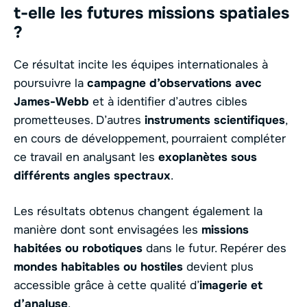
t-elle les futures missions spatiales
?
Ce résultat incite les équipes internationales à
poursuivre la
campagne d’observations avec
James-Webb
et à identifier d’autres cibles
prometteuses. D’autres
instruments scientifiques
,
en cours de développement, pourraient compléter
ce travail en analysant les
exoplanètes sous
différents angles spectraux
.
Les résultats obtenus changent également la
manière dont sont envisagées les
missions
habitées ou robotiques
dans le futur. Repérer des
mondes habitables ou hostiles
devient plus
accessible grâce à cette qualité d’
imagerie et
d’analyse
.