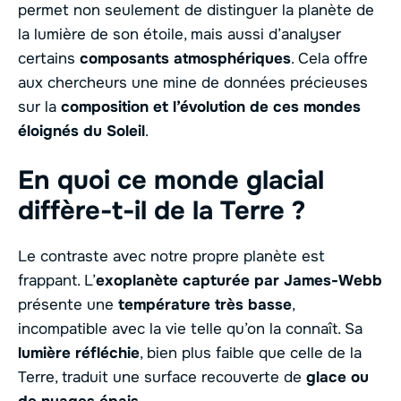
permet non seulement de distinguer la planète de
la lumière de son étoile, mais aussi d’analyser
certains
composants atmosphériques
. Cela offre
aux chercheurs une mine de données précieuses
sur la
composition et l’évolution de ces mondes
éloignés du Soleil
.
En quoi ce monde glacial
diffère-t-il de la Terre ?
Le contraste avec notre propre planète est
frappant. L’
exoplanète capturée par James-Webb
présente une
température très basse
,
incompatible avec la vie telle qu’on la connaît. Sa
lumière réfléchie
, bien plus faible que celle de la
Terre, traduit une surface recouverte de
glace ou