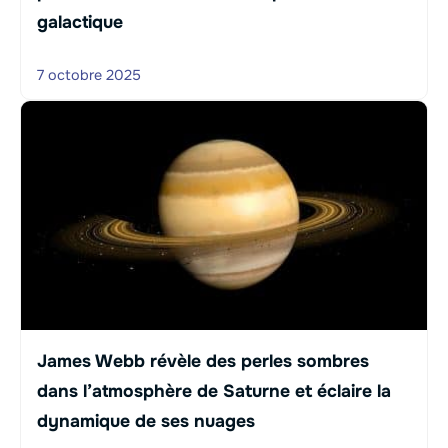
galactique
7 octobre 2025
James Webb révèle des perles sombres
dans l’atmosphère de Saturne et éclaire la
dynamique de ses nuages