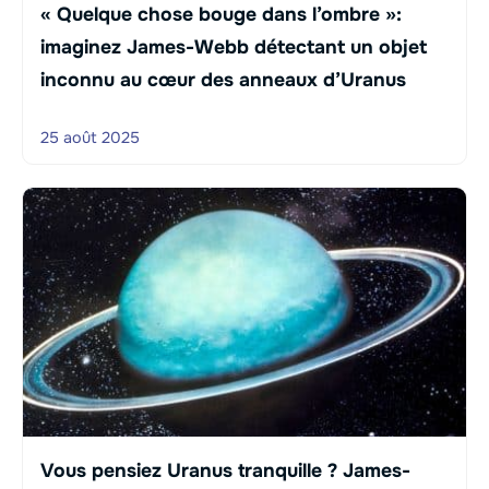
« Quelque chose bouge dans l’ombre »:
imaginez James-Webb détectant un objet
inconnu au cœur des anneaux d’Uranus
25 août 2025
Vous pensiez Uranus tranquille ? James-