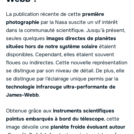
La publication récente de cette
première
photographie
par la Nasa suscite un vif intérêt
dans la communauté scientifique. Jusqu’à présent,
seules quelques
images directes de planètes
situées hors de notre système solaire
étaient
disponibles. Cependant, elles étaient souvent
floues ou indirectes. Cette nouvelle représentation
se distingue par son niveau de détail. De plus, elle
se distingue par l’éclairage unique permis par la
technologie infrarouge ultra-performante de
James-Webb
.
Obtenue grâce aux
instruments scientifiques
pointus embarqués à bord du télescope
, cette
image dévoile une
planète froide évoluant autour