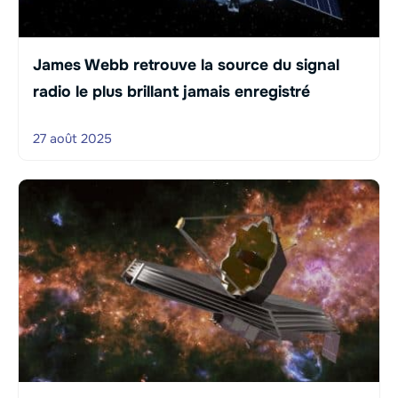
James Webb retrouve la source du signal
radio le plus brillant jamais enregistré
27 août 2025