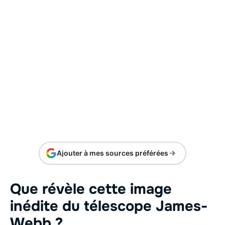
Ajouter à mes sources préférées
Que révèle cette image
inédite du télescope James-
Webb ?