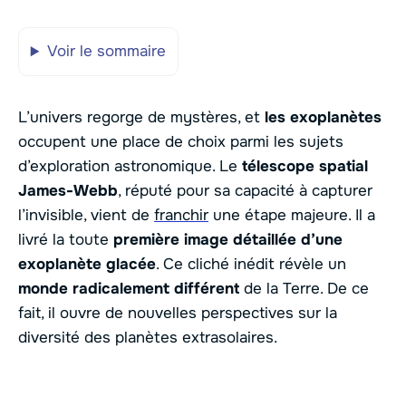
Voir le sommaire
L’univers regorge de mystères, et
les exoplanètes
occupent une place de choix parmi les sujets
d’exploration astronomique. Le
télescope spatial
James-Webb
, réputé pour sa capacité à capturer
l’invisible, vient de
franchir
une étape majeure. Il a
livré la toute
première image détaillée d’une
exoplanète glacée
. Ce cliché inédit révèle un
monde radicalement différent
de la Terre. De ce
fait, il ouvre de nouvelles perspectives sur la
diversité des planètes extrasolaires.