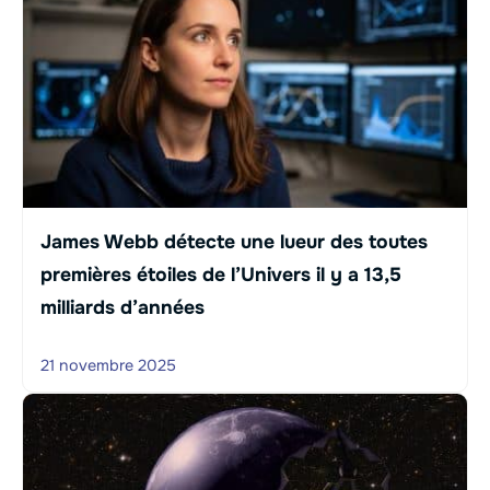
James Webb détecte une lueur des toutes
premières étoiles de l’Univers il y a 13,5
milliards d’années
21 novembre 2025