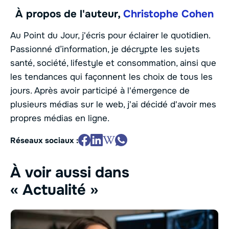
À propos de l'auteur,
Christophe Cohen
Au Point du Jour, j'écris pour éclairer le quotidien.
Passionné d’information, je décrypte les sujets
santé, société, lifestyle et consommation, ainsi que
les tendances qui façonnent les choix de tous les
jours. Après avoir participé à l'émergence de
plusieurs médias sur le web, j'ai décidé d'avoir mes
propres médias en ligne.
Réseaux sociaux :
À voir aussi dans
« Actualité »