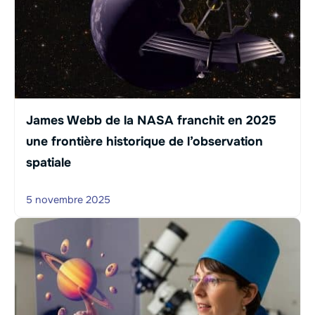
James Webb de la NASA franchit en 2025
une frontière historique de l’observation
spatiale
5 novembre 2025