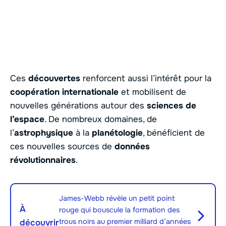
Ces
découvertes
renforcent aussi l’intérêt pour la
coopération internationale
et mobilisent de
nouvelles générations autour des
sciences de
l’espace
. De nombreux domaines, de
l’
astrophysique
à la
planétologie
, bénéficient de
ces nouvelles sources de
données
révolutionnaires
.
James-Webb révèle un petit point
À
rouge qui bouscule la formation des
trous noirs au premier milliard d’années
découvrir