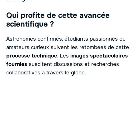
Qui profite de cette avancée
scientifique ?
Astronomes confirmés, étudiants passionnés ou
amateurs curieux suivent les retombées de cette
prouesse technique
. Les
images spectaculaires
fournies
suscitent discussions et recherches
collaboratives à travers le globe.