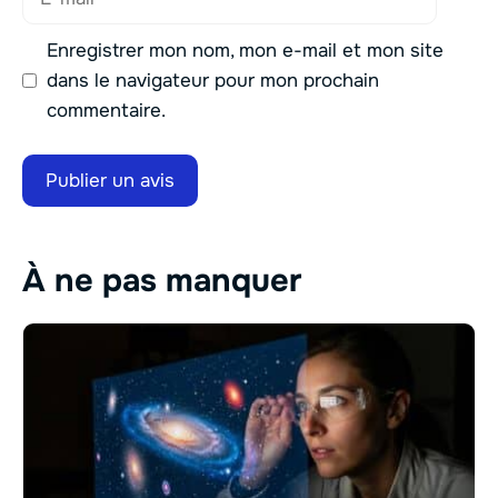
mail
Enregistrer mon nom, mon e-mail et mon site
dans le navigateur pour mon prochain
commentaire.
À ne pas manquer