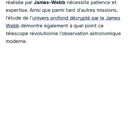
réalisée par
James-Webb
nécessite patience et
expertise. Ainsi que parmi tant d’autres missions,
l’étude de l’
univers profond décrypté par le James
Webb
démontre également à quel point ce
télescope révolutionne l’observation astronomique
moderne.