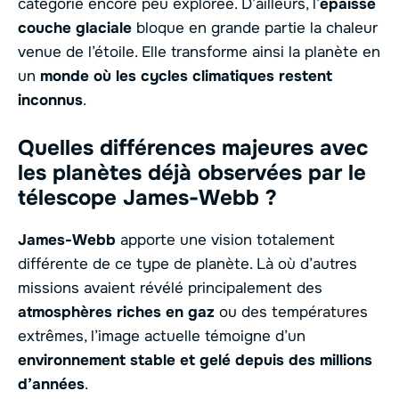
catégorie encore peu explorée. D’ailleurs, l’
épaisse
couche glaciale
bloque en grande partie la chaleur
venue de l’étoile. Elle transforme ainsi la planète en
un
monde où les cycles climatiques restent
inconnus
.
Quelles différences majeures avec
les planètes déjà observées par le
télescope James-Webb ?
James-Webb
apporte une vision totalement
différente de ce type de planète. Là où d’autres
missions avaient révélé principalement des
atmosphères riches en gaz
ou des températures
extrêmes, l’image actuelle témoigne d’un
environnement stable et gelé depuis des millions
d’années
.