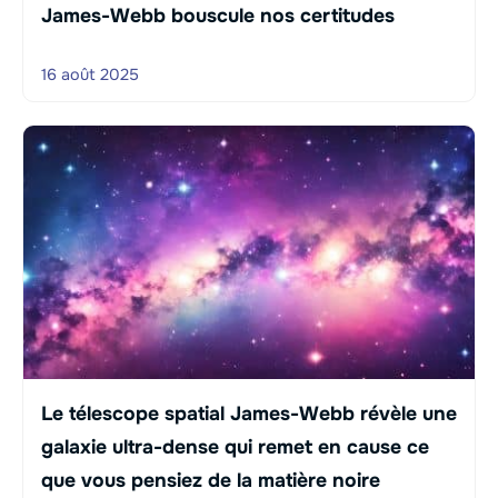
James-Webb bouscule nos certitudes
16 août 2025
Le télescope spatial James-Webb révèle une
galaxie ultra-dense qui remet en cause ce
que vous pensiez de la matière noire