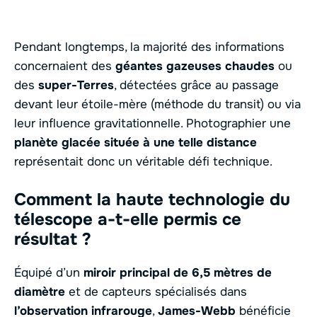
Pendant longtemps, la majorité des informations
concernaient des
géantes gazeuses chaudes
ou
des
super-Terres
, détectées grâce au passage
devant leur étoile-mère (méthode du transit) ou via
leur influence gravitationnelle. Photographier une
planète glacée située à une telle distance
représentait donc un véritable défi technique.
Comment la haute technologie du
télescope a-t-elle permis ce
résultat ?
Équipé d’un
miroir principal de 6,5 mètres de
diamètre
et de capteurs spécialisés dans
l’observation infrarouge
,
James-Webb
bénéficie