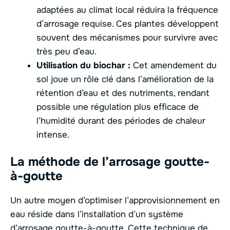
adaptées au climat local réduira la fréquence
d’arrosage requise. Ces plantes développent
souvent des mécanismes pour survivre avec
très peu d’eau.
Utilisation du biochar :
Cet amendement du
sol joue un rôle clé dans l’amélioration de la
rétention d’eau et des nutriments, rendant
possible une régulation plus efficace de
l’humidité durant des périodes de chaleur
intense.
La méthode de l’arrosage goutte-
à-goutte
Un autre moyen d’optimiser l’approvisionnement en
eau réside dans l’installation d’un système
d’arrosage goutte-à-goutte. Cette technique de