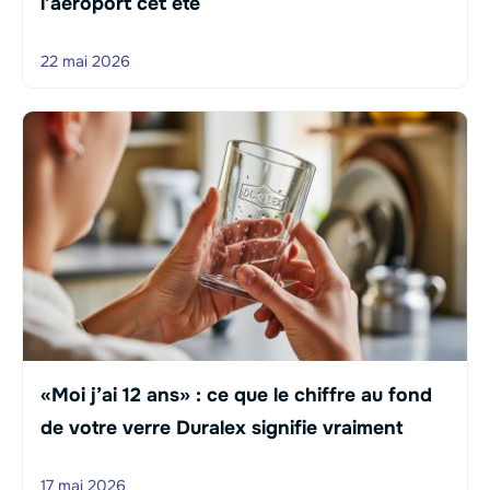
l’aéroport cet été
22 mai 2026
«Moi j’ai 12 ans» : ce que le chiffre au fond
de votre verre Duralex signifie vraiment
17 mai 2026