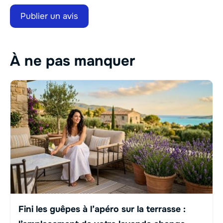
À ne pas manquer
Fini les guêpes à l’apéro sur la terrasse :