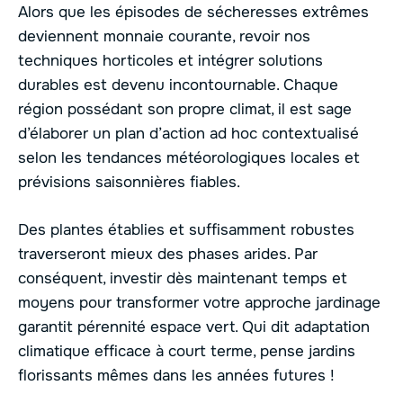
Alors que les épisodes de sécheresses extrêmes
deviennent monnaie courante, revoir nos
techniques horticoles et intégrer solutions
durables est devenu incontournable. Chaque
région possédant son propre climat, il est sage
d’élaborer un plan d’action ad hoc contextualisé
selon les tendances météorologiques locales et
prévisions saisonnières fiables.
Des plantes établies et suffisamment robustes
traverseront mieux des phases arides. Par
conséquent, investir dès maintenant temps et
moyens pour transformer votre approche jardinage
garantit pérennité espace vert. Qui dit adaptation
climatique efficace à court terme, pense jardins
florissants mêmes dans les années futures !