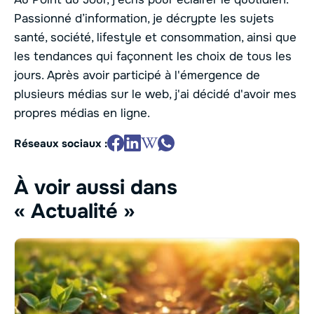
Passionné d’information, je décrypte les sujets
santé, société, lifestyle et consommation, ainsi que
les tendances qui façonnent les choix de tous les
jours. Après avoir participé à l'émergence de
plusieurs médias sur le web, j'ai décidé d'avoir mes
propres médias en ligne.
Réseaux sociaux :
À voir aussi dans
« Actualité »