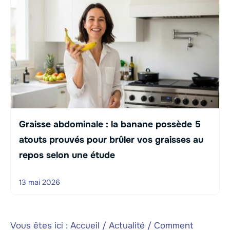
Graisse abdominale : la banane possède 5
atouts prouvés pour brûler vos graisses au
repos selon une étude
13 mai 2026
Vous êtes ici :
Accueil
/
Actualité
/
Comment