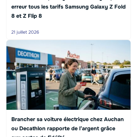
erreur tous les tarifs Samsung Galaxy Z Fold
8 et Z Flip 8
21 juillet 2026
Brancher sa voiture électrique chez Auchan
ou Decathlon rapporte de l’argent grâce