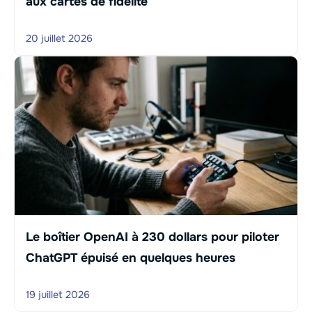
aux cartes de fidélité
20 juillet 2026
Le boîtier OpenAI à 230 dollars pour piloter
ChatGPT épuisé en quelques heures
19 juillet 2026