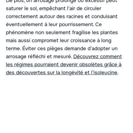
De plus, un arrosage prolongé ou excessif peut
saturer le sol, empêchant l’air de circuler
correctement autour des racines et conduisant
éventuellement à leur pourrissement. Ce
phénomène non seulement fragilise les plantes
mais aussi compromet leur croissance à long
terme. Éviter ces pièges demande d’adopter un
arrosage réfléchi et mesuré.
Découvrez comment
les régimes pourraient devenir obsolètes grâce à
des découvertes sur la longévité et l’isoleucine
.