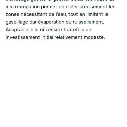
micro-irrigation permet de cibler précisément les
zones nécessitant de l’eau, tout en limitant le
gaspillage par évaporation ou ruissellement.
Adaptable, elle nécessite toutefois un
investissement initial relativement modeste.