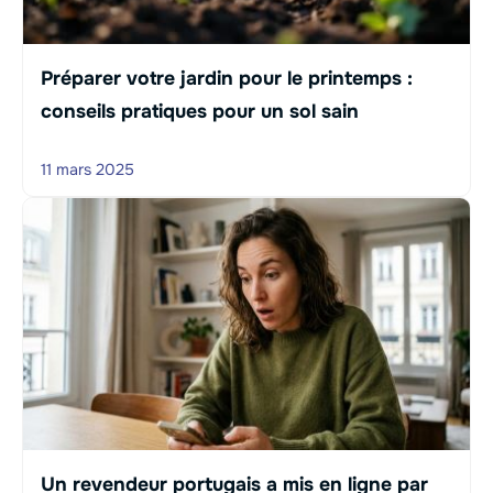
Préparer votre jardin pour le printemps :
conseils pratiques pour un sol sain
11 mars 2025
Un revendeur portugais a mis en ligne par