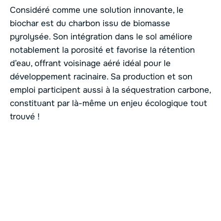
Considéré comme une solution innovante, le
biochar est du charbon issu de biomasse
pyrolysée. Son intégration dans le sol améliore
notablement la porosité et favorise la rétention
d’eau, offrant voisinage aéré idéal pour le
développement racinaire. Sa production et son
emploi participent aussi à la séquestration carbone,
constituant par là-même un enjeu écologique tout
trouvé !