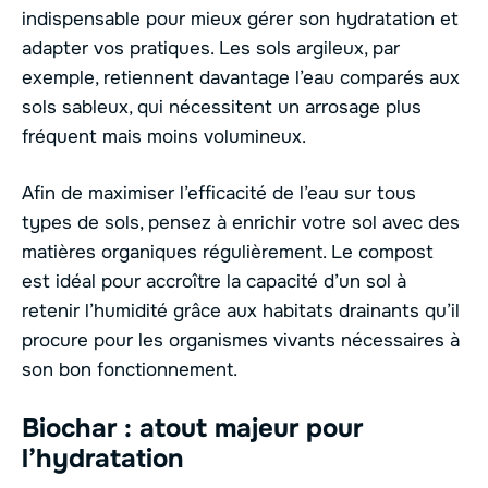
indispensable pour mieux gérer son hydratation et
adapter vos pratiques. Les sols argileux, par
exemple, retiennent davantage l’eau comparés aux
sols sableux, qui nécessitent un arrosage plus
fréquent mais moins volumineux.
Afin de maximiser l’efficacité de l’eau sur tous
types de sols, pensez à enrichir votre sol avec des
matières organiques régulièrement. Le compost
est idéal pour accroître la capacité d’un sol à
retenir l’humidité grâce aux habitats drainants qu’il
procure pour les organismes vivants nécessaires à
son bon fonctionnement.
Biochar : atout majeur pour
l’hydratation