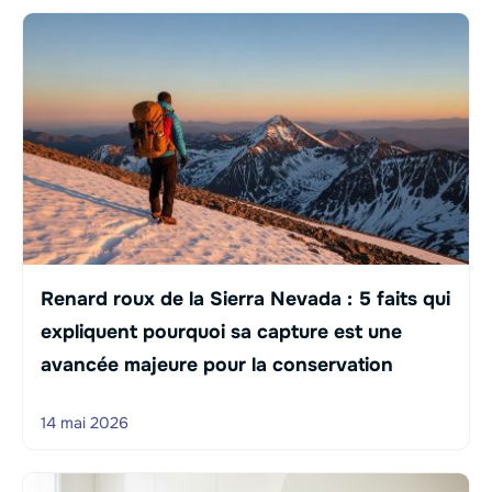
Renard roux de la Sierra Nevada : 5 faits qui
expliquent pourquoi sa capture est une
avancée majeure pour la conservation
14 mai 2026