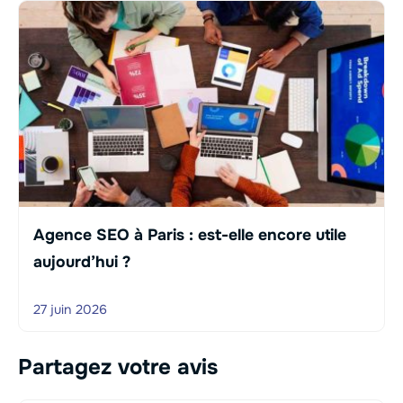
Agence SEO à Paris : est-elle encore utile
aujourd’hui ?
27 juin 2026
Partagez votre avis