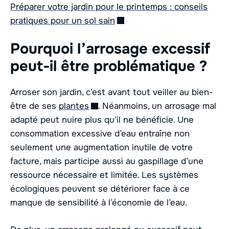
Préparer votre jardin pour le printemps : conseils
pratiques pour un sol sain
Pourquoi l’arrosage excessif
peut-il être problématique ?
Arroser son jardin, c’est avant tout veiller au bien-
être de ses
plantes
. Néanmoins, un arrosage mal
adapté peut nuire plus qu’il ne bénéficie. Une
consommation excessive d’eau entraîne non
seulement une augmentation inutile de votre
facture, mais participe aussi au gaspillage d’une
ressource nécessaire et limitée. Les systèmes
écologiques peuvent se détériorer face à ce
manque de sensibilité à l’économie de l’eau.