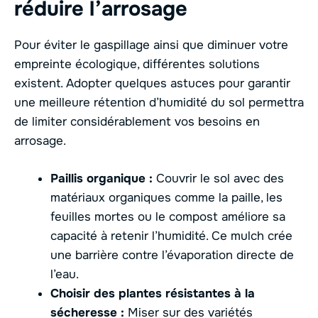
réduire l’arrosage
Pour éviter le gaspillage ainsi que diminuer votre
empreinte écologique, différentes solutions
existent. Adopter quelques astuces pour garantir
une meilleure rétention d’humidité du sol permettra
de limiter considérablement vos besoins en
arrosage.
Paillis organique :
Couvrir le sol avec des
matériaux organiques comme la paille, les
feuilles mortes ou le compost améliore sa
capacité à retenir l’humidité. Ce mulch crée
une barrière contre l’évaporation directe de
l’eau.
Choisir des plantes résistantes à la
sécheresse :
Miser sur des variétés