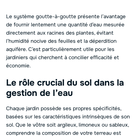
Le système goutte-à-goutte présente l’avantage
de fournir lentement une quantité d’eau mesurée
directement aux racines des plantes, évitant
l’humidité nocive des feuilles et la déperdition
aquifère. C’est particulièrement utile pour les
jardiniers qui cherchent à concilier efficacité et
économie.
Le rôle crucial du sol dans la
gestion de l’eau
Chaque jardin possède ses propres spécificités,
basées sur les caractéristiques intrinsèques de son
sol. Que le vôtre soit argileux, limoneux ou sableux,
comprendre la composition de votre terreau est