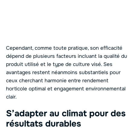
Cependant, comme toute pratique, son efficacité
dépend de plusieurs facteurs incluant la qualité du
produit utilisé et le type de culture visé. Ses
avantages restent néanmoins substantiels pour
ceux cherchant harmonie entre rendement
horticole optimal et engagement environnemental
clair.
S’adapter au climat pour des
résultats durables