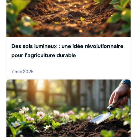
Des sols lumineux : une idée révolutionnaire
pour l’agriculture durable
7 mai 2025