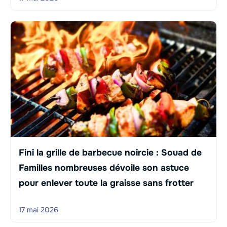
Fini la grille de barbecue noircie : Souad de
Familles nombreuses dévoile son astuce
pour enlever toute la graisse sans frotter
17 mai 2026