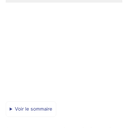
Voir le sommaire