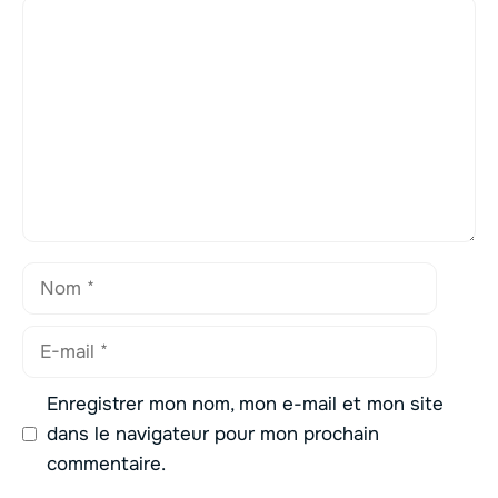
Commentaire
Nom
E-
mail
Enregistrer mon nom, mon e-mail et mon site
dans le navigateur pour mon prochain
commentaire.