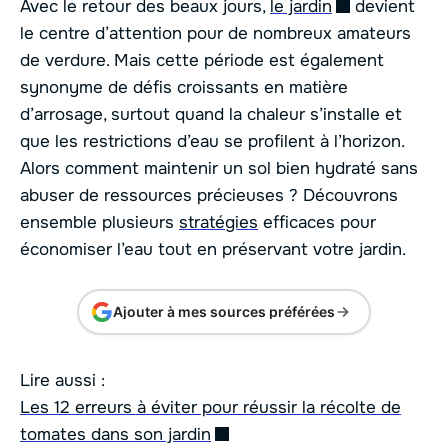
Avec le retour des beaux jours,
le jardin
devient
le centre d’attention pour de nombreux amateurs
de verdure. Mais cette période est également
synonyme de défis croissants en matière
d’arrosage, surtout quand la chaleur s’installe et
que les restrictions d’eau se profilent à l’horizon.
Alors comment maintenir un sol bien hydraté sans
abuser de ressources précieuses ? Découvrons
ensemble plusieurs
stratégies
efficaces pour
économiser l’eau tout en préservant votre jardin.
Ajouter à mes sources préférées
Lire aussi :
Les 12 erreurs à éviter pour réussir la récolte de
tomates dans son jardin