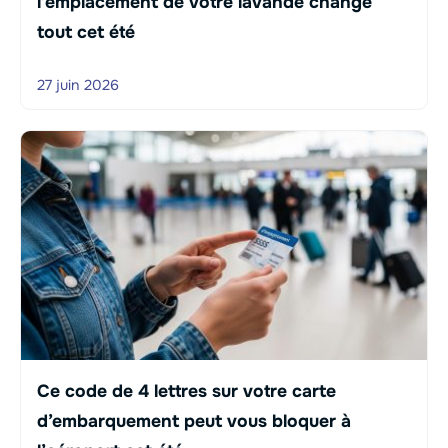
l’emplacement de votre lavande change
tout cet été
27 juin 2026
Ce code de 4 lettres sur votre carte
d’embarquement peut vous bloquer à