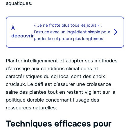
aquatiques.
« Je ne frotte plus tous les jours » :
À
l’astuce avec un ingrédient simple pour
découvrir
garder le sol propre plus longtemps
Planter intelligemment et adapter ses méthodes
d’arrosage aux conditions climatiques et
caractéristiques du sol local sont des choix
cruciaux. Le défi est d’assurer une croissance
saine des plantes tout en restant vigilant sur la
politique durable concernant l’usage des
ressources naturelles.
Techniques efficaces pour