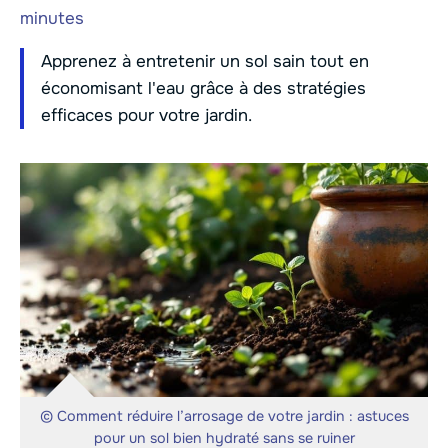
minutes
Apprenez à entretenir un sol sain tout en
économisant l'eau grâce à des stratégies
efficaces pour votre jardin.
© Comment réduire l’arrosage de votre jardin : astuces
pour un sol bien hydraté sans se ruiner