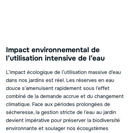
Impact environnemental de
l’utilisation intensive de l’eau
L’impact écologique de l’utilisation massive d’eau
dans nos jardins est réel. Les réserves en eau
douce s’amenuisent rapidement sous l’effet
combiné de la demande accrue et du changement
climatique. Face aux périodes prolongées de
sécheresse, la gestion stricte de l’eau au jardin
devient impérative pour préserver la biodiversité
environnante et soulager nos écosystèmes