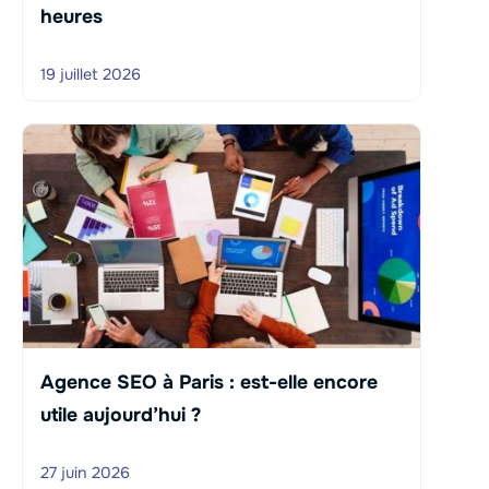
heures
19 juillet 2026
Agence SEO à Paris : est-elle encore
utile aujourd’hui ?
27 juin 2026