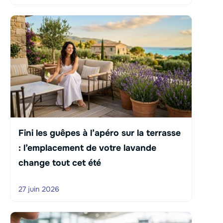
Fini les guêpes à l’apéro sur la terrasse
: l’emplacement de votre lavande
change tout cet été
27 juin 2026