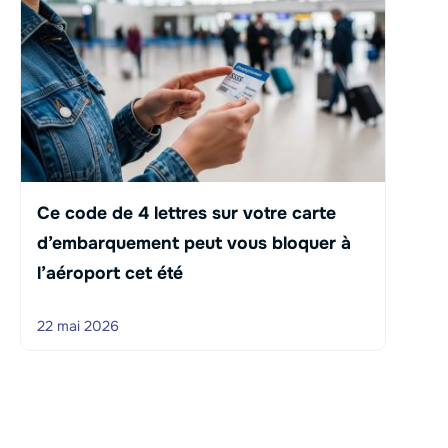
Ce code de 4 lettres sur votre carte
d’embarquement peut vous bloquer à
l’aéroport cet été
22 mai 2026