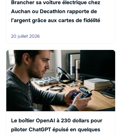
Brancher sa voiture électrique chez
Auchan ou Decathlon rapporte de
l’argent grâce aux cartes de fidélité
20 juillet 2026
Le boîtier OpenAI à 230 dollars pour
piloter ChatGPT épuisé en quelques