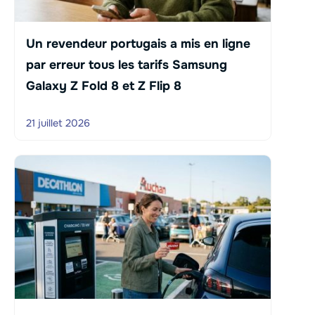
Un revendeur portugais a mis en ligne
par erreur tous les tarifs Samsung
Galaxy Z Fold 8 et Z Flip 8
21 juillet 2026