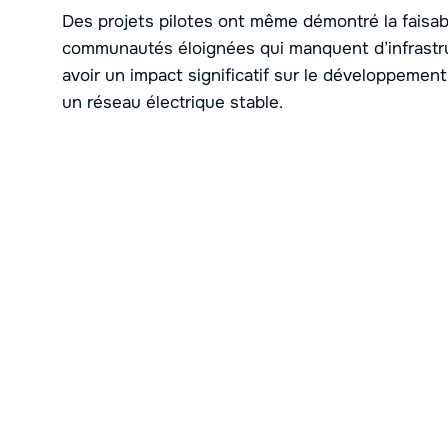
Des projets pilotes ont même démontré la faisabi
communautés éloignées qui manquent d’infrastruc
avoir un impact significatif sur le développemen
un réseau électrique stable.