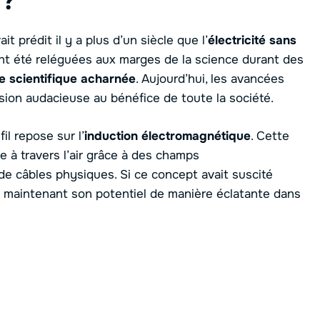
 ?
it prédit il y a plus d’un siècle que l’
électricité sans
ent été reléguées aux marges de la science durant des
e scientifique acharnée
. Aujourd’hui, les avancées
sion audacieuse au bénéfice de toute la société.
il repose sur l’
induction électromagnétique
. Cette
 à travers l’air grâce à des champs
 de câbles physiques. Si ce concept avait suscité
e maintenant son potentiel de manière éclatante dans