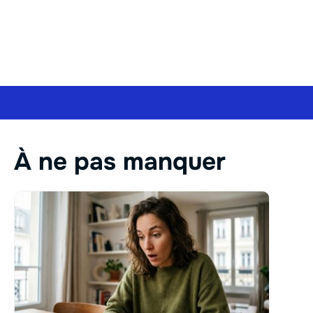
À ne pas manquer