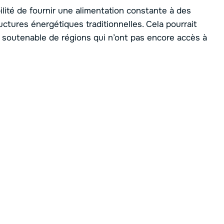
lité de fournir une alimentation constante à des
tures énergétiques traditionnelles. Cela pourrait
t soutenable de régions qui n’ont pas encore accès à