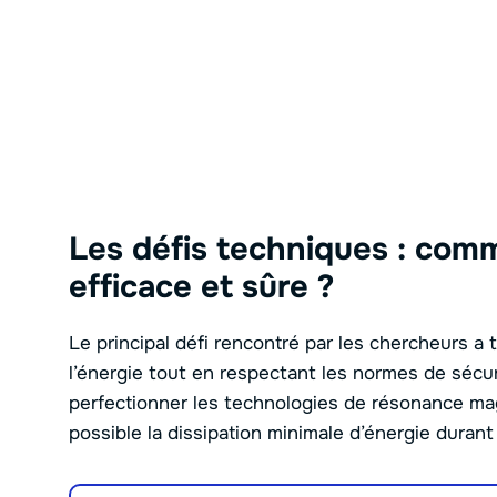
Les défis techniques : comme
efficace et sûre ?
Le principal défi rencontré par les chercheurs a 
l’énergie tout en respectant les normes de sécu
perfectionner les technologies de résonance m
possible la dissipation minimale d’énergie duran