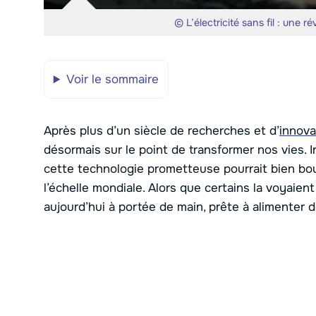
© L’électricité sans fil : une 
Voir le sommaire
Après plus d’un siècle de recherches et d’
innova
désormais sur le point de transformer nos vies. In
cette technologie prometteuse pourrait bien bo
l’échelle mondiale. Alors que certains la voyaie
aujourd’hui à portée de main, prête à alimenter 