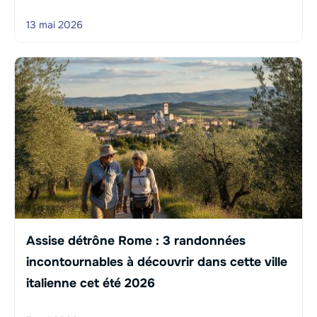
13 mai 2026
Assise détrône Rome : 3 randonnées
incontournables à découvrir dans cette ville
italienne cet été 2026