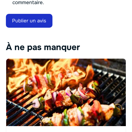
commentaire.
À ne pas manquer