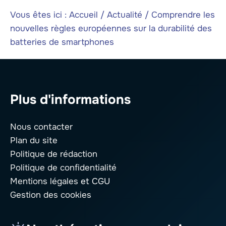
Vous êtes ici :
Accueil
/
Actualité
/
Comprendre les
nouvelles règles européennes sur la durabilité des
batteries de smartphones
Plus d'informations
Nous contacter
Plan du site
Politique de rédaction
Politique de confidentialité
Mentions légales
et CGU
Gestion des cookies