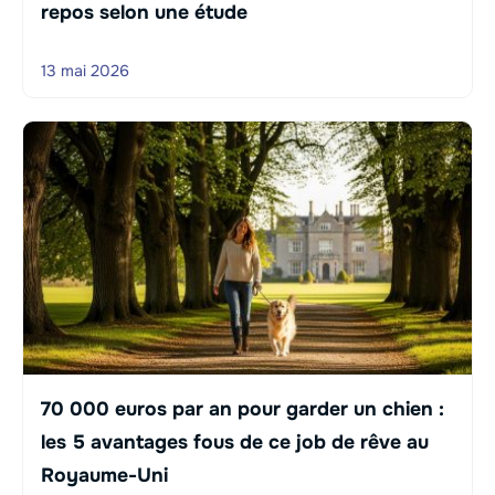
repos selon une étude
13 mai 2026
70 000 euros par an pour garder un chien :
les 5 avantages fous de ce job de rêve au
Royaume-Uni