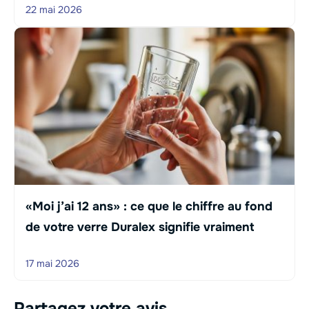
22 mai 2026
«Moi j’ai 12 ans» : ce que le chiffre au fond
de votre verre Duralex signifie vraiment
17 mai 2026
Partagez votre avis