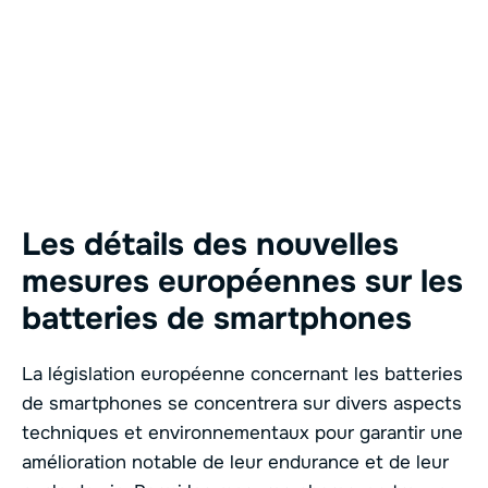
Les détails des nouvelles
mesures européennes sur les
batteries de smartphones
La législation européenne concernant les batteries
de smartphones se concentrera sur divers aspects
techniques et environnementaux pour garantir une
amélioration notable de leur endurance et de leur