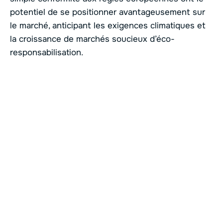
potentiel de se positionner avantageusement sur
le marché, anticipant les exigences climatiques et
la croissance de marchés soucieux d’éco-
responsabilisation.