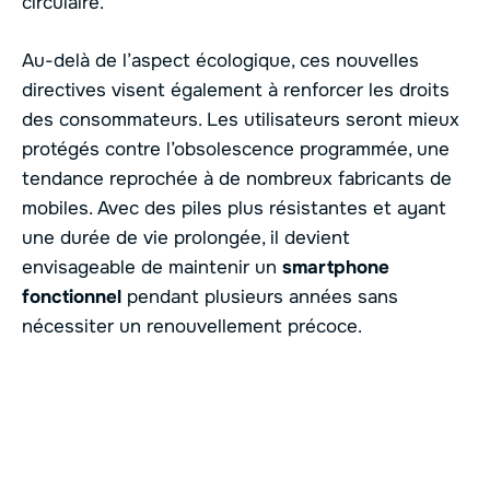
circulaire.
Au-delà de l’aspect écologique, ces nouvelles
directives visent également à renforcer les droits
des consommateurs. Les utilisateurs seront mieux
protégés contre l’obsolescence programmée, une
tendance reprochée à de nombreux fabricants de
mobiles. Avec des piles plus résistantes et ayant
une durée de vie prolongée, il devient
envisageable de maintenir un
smartphone
fonctionnel
pendant plusieurs années sans
nécessiter un renouvellement précoce.