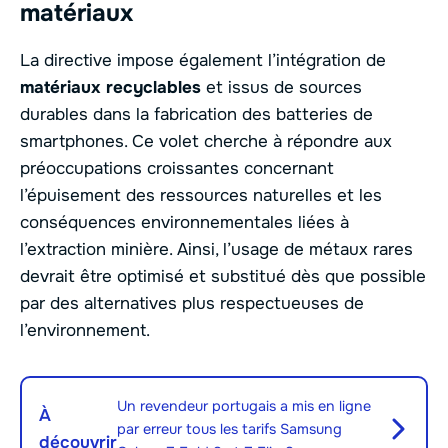
matériaux
La directive impose également l’intégration de
matériaux recyclables
et issus de sources
durables dans la fabrication des batteries de
smartphones. Ce volet cherche à répondre aux
préoccupations croissantes concernant
l’épuisement des ressources naturelles et les
conséquences environnementales liées à
l’extraction minière. Ainsi, l’usage de métaux rares
devrait être optimisé et substitué dès que possible
par des alternatives plus respectueuses de
l’environnement.
Un revendeur portugais a mis en ligne
À
par erreur tous les tarifs Samsung
découvrir