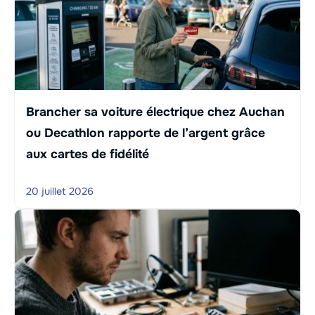
Brancher sa voiture électrique chez Auchan
ou Decathlon rapporte de l’argent grâce
aux cartes de fidélité
20 juillet 2026