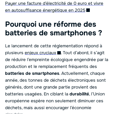
Payer une facture d’électricité de 0 euro et vivre
en autosuffisance énergétique en 2025
Pourquoi une réforme des
batteries de smartphones ?
Le lancement de cette réglementation répond à
plusieurs
enjeux cruciaux
. Tout d’abord, il s’agit
de réduire l’empreinte écologique engendrée par la
production et le remplacement fréquents des
batteries de smartphones
. Actuellement, chaque
année, des tonnes de déchets électroniques sont
générés, dont une grande partie provient des
batteries usagées. En ciblant la
durabilité
, l’Union
européenne espère non seulement diminuer ces
déchets, mais aussi encourager l’économie