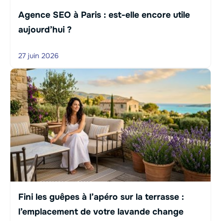
Agence SEO à Paris : est-elle encore utile
aujourd’hui ?
27 juin 2026
Fini les guêpes à l’apéro sur la terrasse :
l’emplacement de votre lavande change