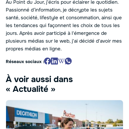
Au Point du Jour, j'écris pour éclairer le quotidien.
Passionné d’information, je décrypte les sujets
santé, société, lifestyle et consommation, ainsi que
les tendances qui façonnent les choix de tous les
jours. Après avoir participé à l'émergence de
plusieurs médias sur le web, j'ai décidé d'avoir mes
propres médias en ligne.
Réseaux sociaux :
À voir aussi dans
« Actualité »