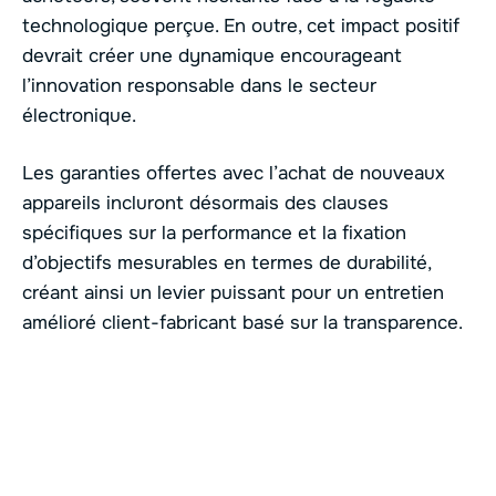
technologique perçue. En outre, cet impact positif
devrait créer une dynamique encourageant
l’innovation responsable dans le secteur
électronique.
Les garanties offertes avec l’achat de nouveaux
appareils incluront désormais des clauses
spécifiques sur la performance et la fixation
d’objectifs mesurables en termes de durabilité,
créant ainsi un levier puissant pour un entretien
amélioré client-fabricant basé sur la transparence.