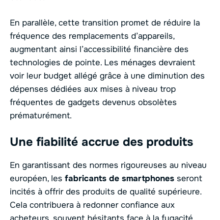
En parallèle, cette transition promet de réduire la
fréquence des remplacements d’appareils,
augmentant ainsi l’accessibilité financière des
technologies de pointe. Les ménages devraient
voir leur budget allégé grâce à une diminution des
dépenses dédiées aux mises à niveau trop
fréquentes de gadgets devenus obsolètes
prématurément.
Une fiabilité accrue des produits
En garantissant des normes rigoureuses au niveau
européen, les
fabricants de smartphones
seront
incités à offrir des produits de qualité supérieure.
Cela contribuera à redonner confiance aux
acheteurs, souvent hésitants face à la fugacité