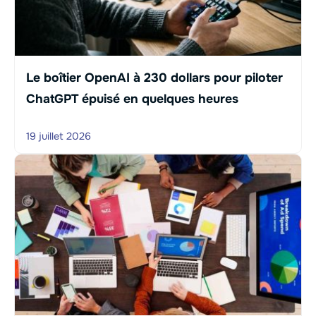
Le boîtier OpenAI à 230 dollars pour piloter
ChatGPT épuisé en quelques heures
19 juillet 2026