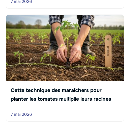
7 mai 2026
Cette technique des maraîchers pour
planter les tomates multiplie leurs racines
7 mai 2026