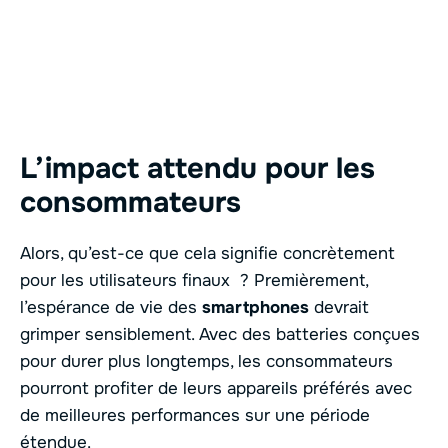
L’impact attendu pour les
consommateurs
Alors, qu’est-ce que cela signifie concrètement
pour les utilisateurs finaux ? Premièrement,
l’espérance de vie des
smartphones
devrait
grimper sensiblement. Avec des batteries conçues
pour durer plus longtemps, les consommateurs
pourront profiter de leurs appareils préférés avec
de meilleures performances sur une période
étendue.