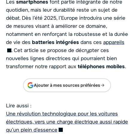
Les
smartphones
font partie intégrante de notre
quotidien, mais leur durabilité reste un sujet de
débat. Dès l’été 2025, l’Europe introduira une série
de mesures visant à améliorer ce domaine,
notamment en renforçant la robustesse et la durée
de vie des
batteries intégrées
dans ces
appareils
. Cet article se propose de décrypter ces
nouvelles lignes directrices qui pourraient bien
transformer notre rapport aux
téléphones mobiles
.
Ajouter à mes sources préférées
Lire aussi :
Une révolution technologique pour les voitures
électriques, vers une charge électrique aussi rapide
qu’un plein d’essence