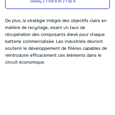
Galaxy Z Fold 8 et Z Flip 8
De plus, la stratégie intègre des objectifs clairs en
matière de recyclage, visant un taux de
récupération des composants élevé pour chaque
batterie commercialisée. Les industriels devront
soutenir le développement de filières capables de
réintroduire efficacement ces éléments dans le
circuit économique.