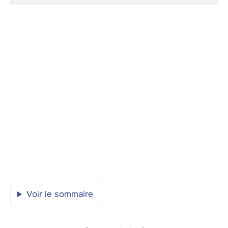
Voir le sommaire