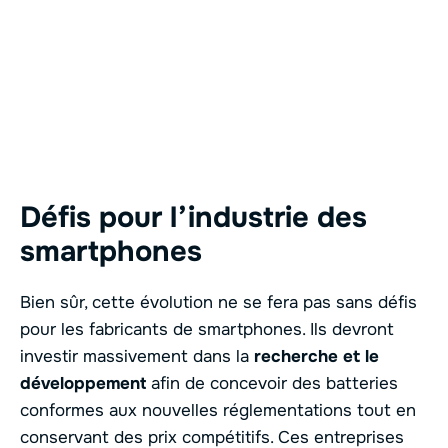
Défis pour l’industrie des
smartphones
Bien sûr, cette évolution ne se fera pas sans défis
pour les fabricants de smartphones. Ils devront
investir massivement dans la
recherche et le
développement
afin de concevoir des batteries
conformes aux nouvelles réglementations tout en
conservant des prix compétitifs. Ces entreprises