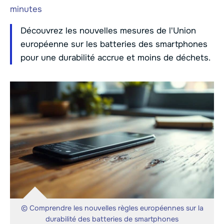
minutes
Découvrez les nouvelles mesures de l'Union
européenne sur les batteries des smartphones
pour une durabilité accrue et moins de déchets.
© Comprendre les nouvelles règles européennes sur la
durabilité des batteries de smartphones