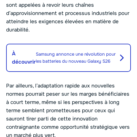
sont appelées à revoir leurs chaînes
d’approvisionnement et processus industriels pour
atteindre les exigences élevées en matière de
durabilité.
À
Samsung annonce une révolution pour
les batteries du nouveau Galaxy S26
découvrir
Par ailleurs, l’adaptation rapide aux nouvelles
normes pourrait peser sur les marges bénéficiaires
à court terme, même si les perspectives à long
terme semblent prometteuses pour ceux qui
sauront tirer parti de cette innovation
contraignante comme opportunité stratégique vers
un marché plus vert.