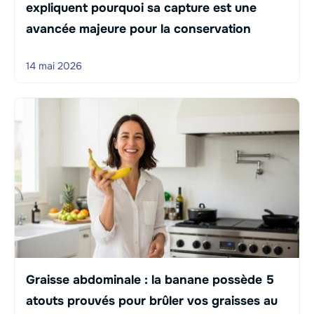
expliquent pourquoi sa capture est une
avancée majeure pour la conservation
14 mai 2026
Graisse abdominale : la banane possède 5
atouts prouvés pour brûler vos graisses au