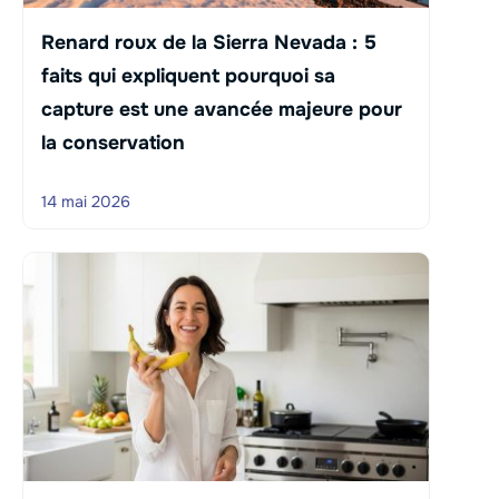
Renard roux de la Sierra Nevada : 5
faits qui expliquent pourquoi sa
capture est une avancée majeure pour
la conservation
14 mai 2026