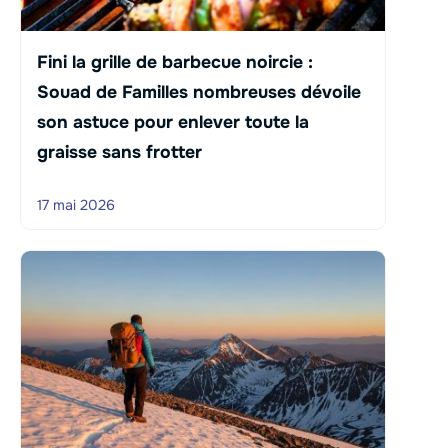
Fini la grille de barbecue noircie :
Souad de Familles nombreuses dévoile
son astuce pour enlever toute la
graisse sans frotter
17 mai 2026