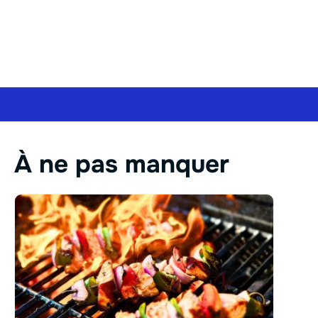
À ne pas manquer