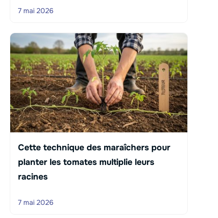
7 mai 2026
Cette technique des maraîchers pour
planter les tomates multiplie leurs
racines
7 mai 2026