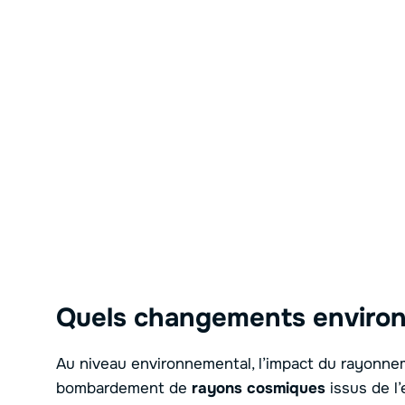
Quels changements enviro
Au niveau environnemental, l’impact du rayonne
bombardement de
rayons cosmiques
issus de l’