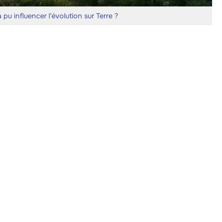
 influencer l'évolution sur Terre ?