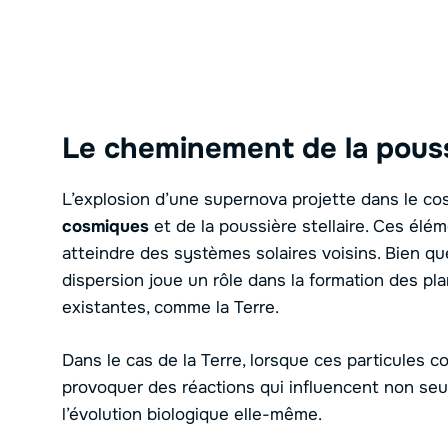
Le cheminement de la pous
L’explosion d’une supernova projette dans le c
cosmiques
et de la poussière stellaire. Ces élé
atteindre des systèmes solaires voisins. Bien qu
dispersion joue un rôle dans la formation des pl
existantes, comme la Terre.
Dans le cas de la Terre, lorsque ces particules 
provoquer des réactions qui influencent non seu
l’évolution biologique elle-même.