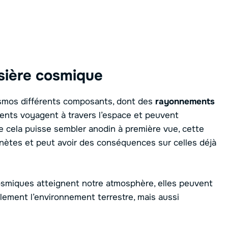
sière cosmique
osmos différents composants, dont des
rayonnements
ments voyagent à travers l’espace et peuvent
e cela puisse sembler anodin à première vue, cette
anètes et peut avoir des conséquences sur celles déjà
cosmiques atteignent notre atmosphère, elles peuvent
lement l’environnement terrestre, mais aussi