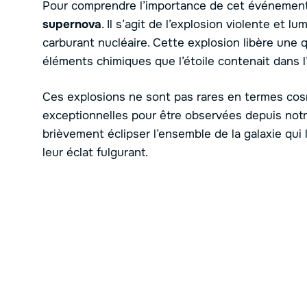
Pour comprendre l’importance de cet événeme
supernova
. Il s’agit de l’explosion violente et
carburant nucléaire. Cette explosion libère une 
éléments chimiques que l’étoile contenait dans l’
Ces explosions ne sont pas rares en termes cos
exceptionnelles pour être observées depuis notre
brièvement éclipser l’ensemble de la galaxie qui 
leur éclat fulgurant.