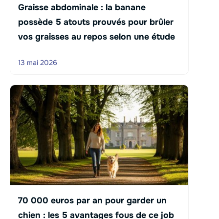
Graisse abdominale : la banane
possède 5 atouts prouvés pour brûler
vos graisses au repos selon une étude
13 mai 2026
70 000 euros par an pour garder un
chien : les 5 avantages fous de ce job