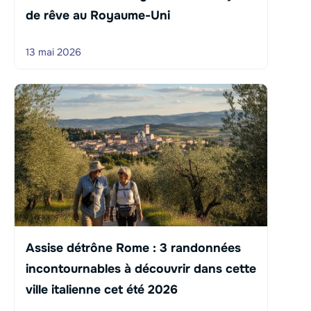
de rêve au Royaume-Uni
13 mai 2026
Assise détrône Rome : 3 randonnées
incontournables à découvrir dans cette
ville italienne cet été 2026