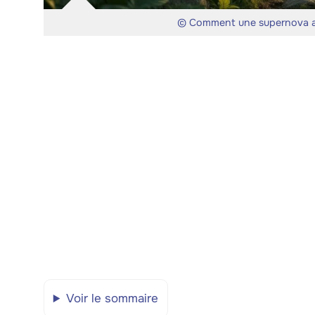
© Comment une supernova a pu
Voir le sommaire