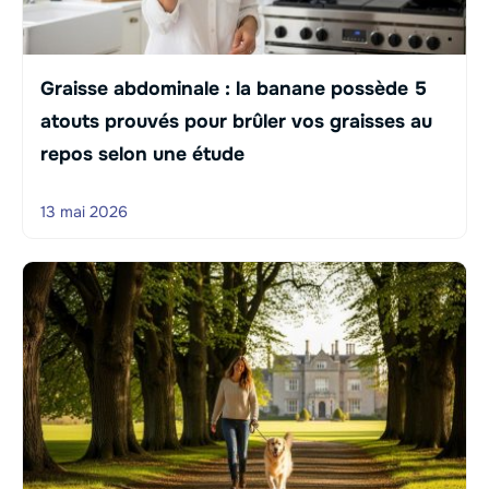
Graisse abdominale : la banane possède 5
atouts prouvés pour brûler vos graisses au
repos selon une étude
13 mai 2026