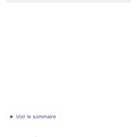
Voir le sommaire