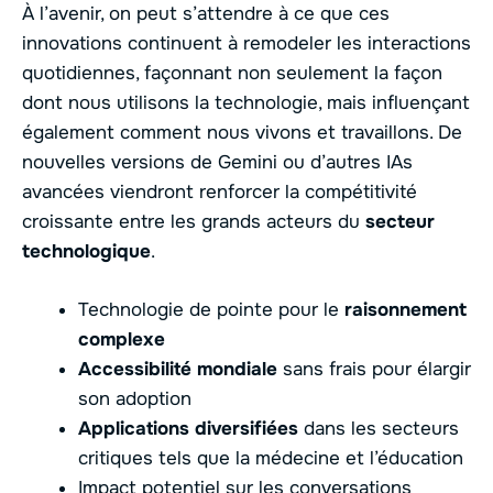
À l’avenir, on peut s’attendre à ce que ces
innovations continuent à remodeler les interactions
quotidiennes, façonnant non seulement la façon
dont nous utilisons la technologie, mais influençant
également comment nous vivons et travaillons. De
nouvelles versions de Gemini ou d’autres IAs
avancées viendront renforcer la compétitivité
croissante entre les grands acteurs du
secteur
technologique
.
Technologie de pointe pour le
raisonnement
complexe
Accessibilité mondiale
sans frais pour élargir
son adoption
Applications diversifiées
dans les secteurs
critiques tels que la médecine et l’éducation
Impact potentiel sur les conversations