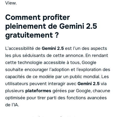
View.
Comment profiter
pleinement de Gemini 2.5
gratuitement ?
L’accessibilité de
Gemini 2.5
est l’un des aspects
les plus séduisants de cette annonce. En rendant
cette technologie accessible à tous, Google
souhaite encourager l’adoption et l’exploration des
capacités de ce modèle par un public mondial. Les
utilisateurs peuvent interagir avec
Gemini 2.5
via
plusieurs
plateformes
gérées par Google, chacune
optimisée pour tirer parti des fonctions avancées
de l’IA.