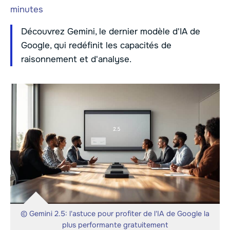
minutes
Découvrez Gemini, le dernier modèle d'IA de
Google, qui redéfinit les capacités de
raisonnement et d'analyse.
© Gemini 2.5: l'astuce pour profiter de l'IA de Google la
plus performante gratuitement