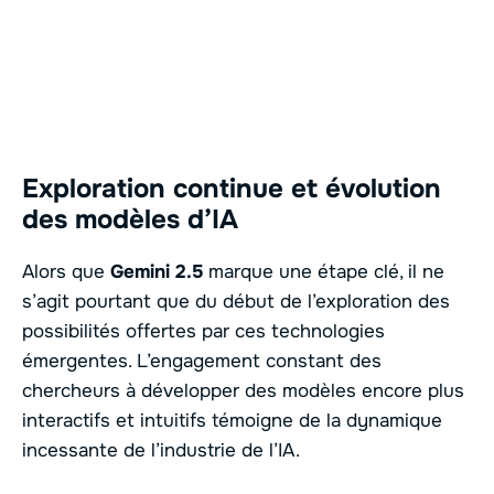
Exploration continue et évolution
des modèles d’IA
Alors que
Gemini 2.5
marque une étape clé, il ne
s’agit pourtant que du début de l’exploration des
possibilités offertes par ces technologies
émergentes. L’engagement constant des
chercheurs à développer des modèles encore plus
interactifs et intuitifs témoigne de la dynamique
incessante de l’industrie de l’IA.