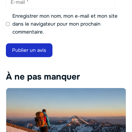
mail
Enregistrer mon nom, mon e-mail et mon site
dans le navigateur pour mon prochain
commentaire.
À ne pas manquer