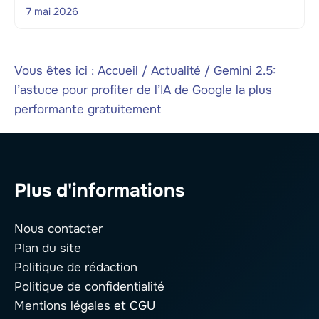
7 mai 2026
Vous êtes ici :
Accueil
/
Actualité
/
Gemini 2.5:
l’astuce pour profiter de l’IA de Google la plus
performante gratuitement
Plus d'informations
Nous contacter
Plan du site
Politique de rédaction
Politique de confidentialité
Mentions légales
et CGU