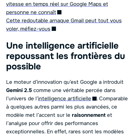
vitesse en temps réel sur Google Maps et
personne ne connaît
Cette redoutable arnaque Gmail peut tout vous
voler, méfiez-vous
Une intelligence artificielle
repoussant les frontières du
possible
Le moteur d’innovation qu’est Google a introduit
Gemini 2.5
comme une véritable percée dans
l’univers de l’
intelligence artificielle
. Comparable
à quelques autres parmi les plus avancées, ce
modèle met l’accent sur le
raisonnement
et
l’analyse pour offrir des performances
exceptionnelles. En effet, rares sont les modèles