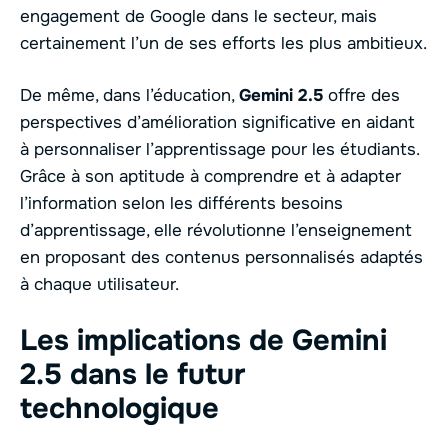
engagement de Google dans le secteur, mais
certainement l’un de ses efforts les plus ambitieux.
De même, dans l’éducation,
Gemini 2.5
offre des
perspectives d’amélioration significative en aidant
à personnaliser l’apprentissage pour les étudiants.
Grâce à son aptitude à comprendre et à adapter
l’information selon les différents besoins
d’apprentissage, elle révolutionne l’enseignement
en proposant des contenus personnalisés adaptés
à chaque utilisateur.
Les implications de Gemini
2.5 dans le futur
technologique