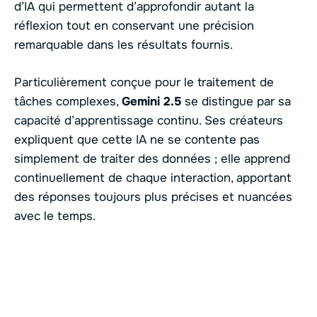
d’IA qui permettent d’approfondir autant la
réflexion tout en conservant une précision
remarquable dans les résultats fournis.
Particulièrement conçue pour le traitement de
tâches complexes,
Gemini 2.5
se distingue par sa
capacité d’apprentissage continu. Ses créateurs
expliquent que cette IA ne se contente pas
simplement de traiter des données ; elle apprend
continuellement de chaque interaction, apportant
des réponses toujours plus précises et nuancées
avec le temps.