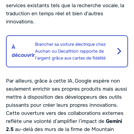
services existants tels que la recherche vocale, la
traduction en temps réel et bien d’autres
innovations.
Brancher sa voiture électrique chez
À
Auchan ou Decathlon rapporte de
découvrir
l’argent grâce aux cartes de fidélité
Par ailleurs, grâce à cette IA, Google espère non
seulement enrichir ses propres produits mais aussi
mettre à disposition des développeurs des outils
puissants pour créer leurs propres innovations.
Cette ouverture vers des collaborations externes
reflète une volonté d’amplifier l’impact de
Gemini
2.5
au-delà des murs de la firme de Mountain