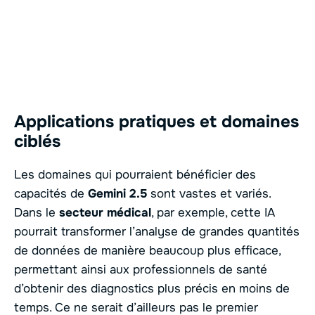
Applications pratiques et domaines
ciblés
Les domaines qui pourraient bénéficier des
capacités de
Gemini 2.5
sont vastes et variés.
Dans le
secteur médical
, par exemple, cette IA
pourrait transformer l’analyse de grandes quantités
de données de manière beaucoup plus efficace,
permettant ainsi aux professionnels de santé
d’obtenir des diagnostics plus précis en moins de
temps. Ce ne serait d’ailleurs pas le premier