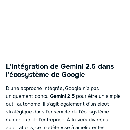
L’intégration de Gemini 2.5 dans
l’écosystème de Google
D’une approche intégrée, Google n’a pas
uniquement conçu
Gemini 2.5
pour être un simple
outil autonome. Il s’agit également d’un ajout
stratégique dans l’ensemble de l’écosystème
numérique de l’entreprise. À travers diverses
applications, ce modèle vise à améliorer les