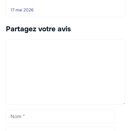
17 mai 2026
Partagez votre avis
Commentaire
Nom
E-