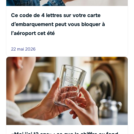
Ce code de 4 lettres sur votre carte
d’embarquement peut vous bloquer à
l’aéroport cet été
22 mai 2026