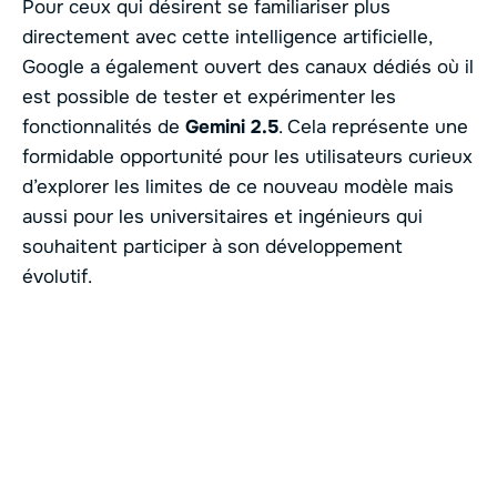
Pour ceux qui désirent se familiariser plus
directement avec cette intelligence artificielle,
Google a également ouvert des canaux dédiés où il
est possible de tester et expérimenter les
fonctionnalités de
Gemini 2.5
. Cela représente une
formidable opportunité pour les utilisateurs curieux
d’explorer les limites de ce nouveau modèle mais
aussi pour les universitaires et ingénieurs qui
souhaitent participer à son développement
évolutif.