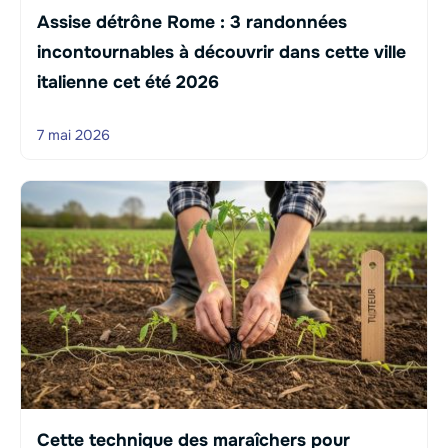
Assise détrône Rome : 3 randonnées
incontournables à découvrir dans cette ville
italienne cet été 2026
7 mai 2026
Cette technique des maraîchers pour