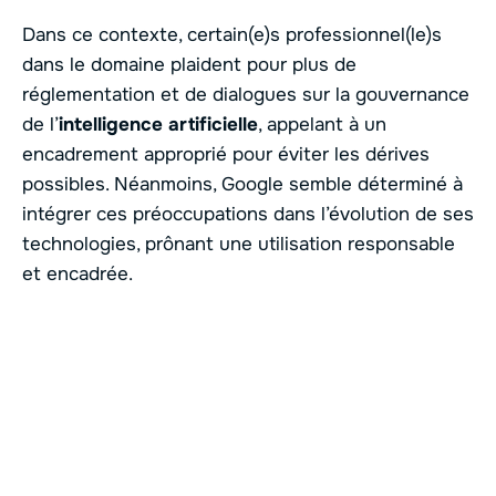
Dans ce contexte, certain(e)s professionnel(le)s
dans le domaine plaident pour plus de
réglementation et de dialogues sur la gouvernance
de l’
intelligence artificielle
, appelant à un
encadrement approprié pour éviter les dérives
possibles. Néanmoins, Google semble déterminé à
intégrer ces préoccupations dans l’évolution de ses
technologies, prônant une utilisation responsable
et encadrée.