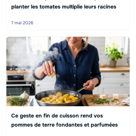
planter les tomates multiplie leurs racines
7 mai 2026
Ce geste en fin de cuisson rend vos
pommes de terre fondantes et parfumées