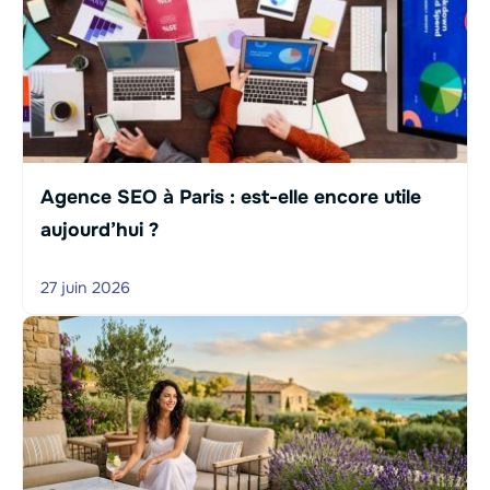
Agence SEO à Paris : est-elle encore utile
aujourd’hui ?
27 juin 2026