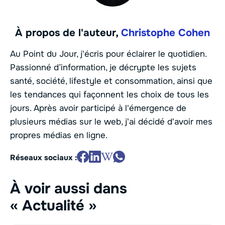
À propos de l'auteur,
Christophe Cohen
Au Point du Jour, j'écris pour éclairer le quotidien.
Passionné d’information, je décrypte les sujets
santé, société, lifestyle et consommation, ainsi que
les tendances qui façonnent les choix de tous les
jours. Après avoir participé à l'émergence de
plusieurs médias sur le web, j'ai décidé d'avoir mes
propres médias en ligne.
Réseaux sociaux :
À voir aussi dans
« Actualité »