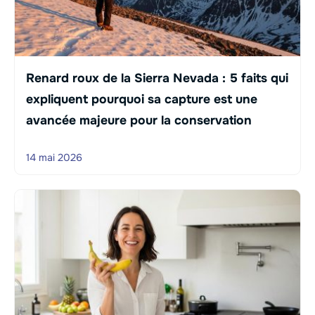
Renard roux de la Sierra Nevada : 5 faits qui
expliquent pourquoi sa capture est une
avancée majeure pour la conservation
14 mai 2026