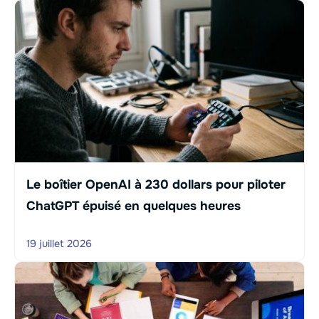
Le boîtier OpenAI à 230 dollars pour piloter
ChatGPT épuisé en quelques heures
19 juillet 2026