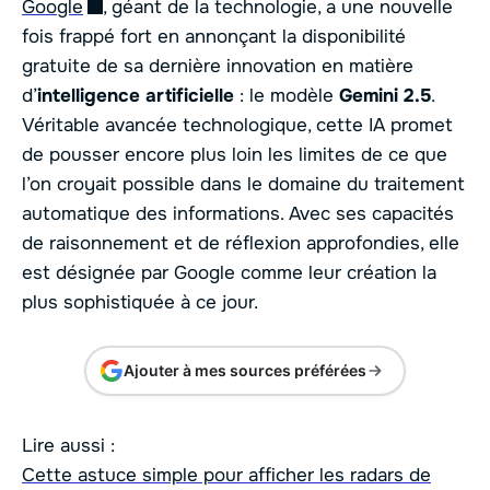
Google
, géant de la technologie, a une nouvelle
fois frappé fort en annonçant la disponibilité
gratuite de sa dernière innovation en matière
d’
intelligence artificielle
: le modèle
Gemini 2.5
.
Véritable avancée technologique, cette IA promet
de pousser encore plus loin les limites de ce que
l’on croyait possible dans le domaine du traitement
automatique des informations. Avec ses capacités
de raisonnement et de réflexion approfondies, elle
est désignée par Google comme leur création la
plus sophistiquée à ce jour.
Ajouter à mes sources préférées
Lire aussi :
Cette astuce simple pour afficher les radars de