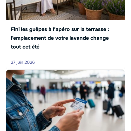
Fini les guêpes à l’apéro sur la terrasse :
l’emplacement de votre lavande change
tout cet été
27 juin 2026