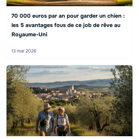
70 000 euros par an pour garder un chien :
les 5 avantages fous de ce job de rêve au
Royaume-Uni
13 mai 2026