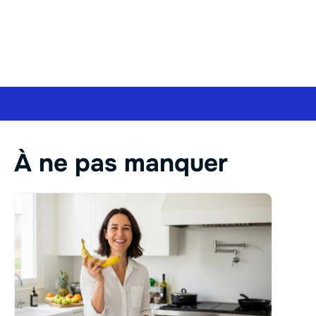
À ne pas manquer