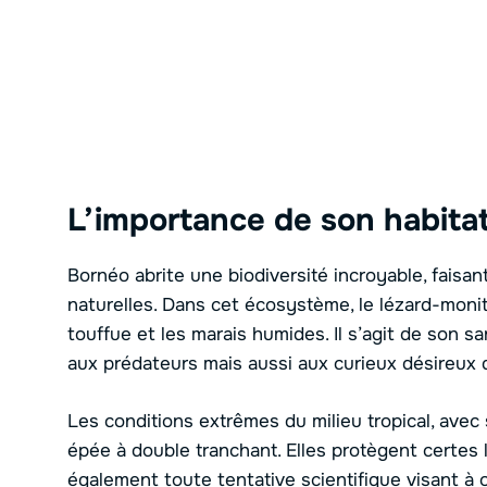
L’importance de son habitat
Bornéo abrite une biodiversité incroyable, faisan
naturelles. Dans cet écosystème, le lézard-monit
touffue et les marais humides. Il s’agit de son 
aux prédateurs mais aussi aux curieux désireux 
Les conditions extrêmes du milieu tropical, avec
épée à double tranchant. Elles protègent certes 
également toute tentative scientifique visant à 