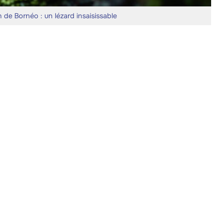
de Bornéo : un lézard insaisissable