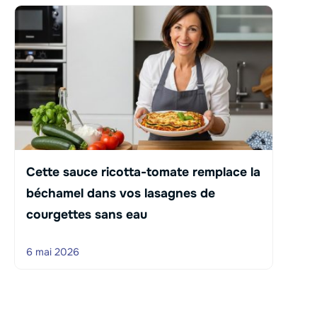
Cette sauce ricotta-tomate remplace la
béchamel dans vos lasagnes de
courgettes sans eau
6 mai 2026