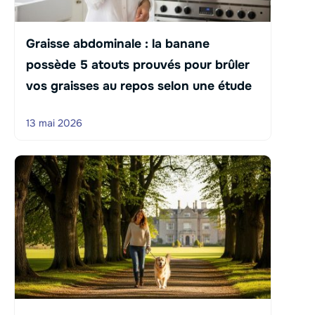
Graisse abdominale : la banane
possède 5 atouts prouvés pour brûler
vos graisses au repos selon une étude
13 mai 2026