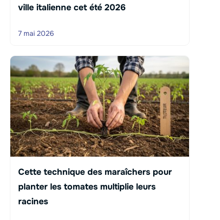
ville italienne cet été 2026
7 mai 2026
Cette technique des maraîchers pour
planter les tomates multiplie leurs
racines