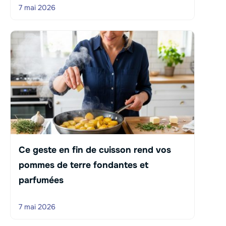
7 mai 2026
Ce geste en fin de cuisson rend vos
pommes de terre fondantes et
parfumées
7 mai 2026