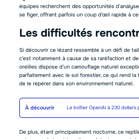
équipes recherchent des opportunités d’analyse
se figer, offrant parfois un coup d’œil rapide à 
Les difficultés rencont
Si découvrir ce lézard ressemble à un défi de tai
c’est notamment à cause de sa raréfaction et de
oreilles dispose d’un camouflage naturel excepti
parfaitement avec le sol forestier, ce qui rend 
de le repérer dans son environnement naturel.
À découvrir
Le boîtier OpenAI à 230 dollars
De plus, étant principalement nocturne, ce reptil