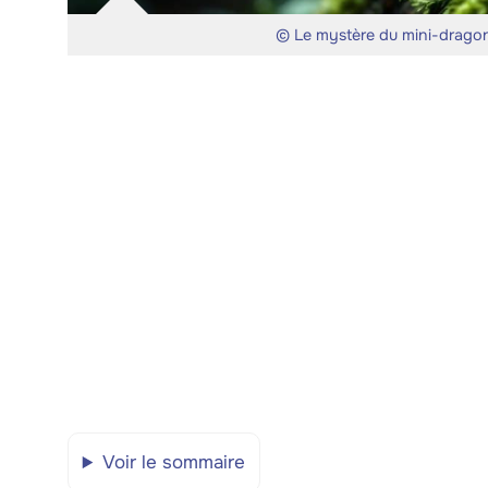
© Le mystère du mini-dragon 
Voir le sommaire